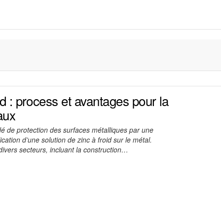
id : process et avantages pour la
aux
 de protection des surfaces métalliques par une
cation d’une solution de zinc à froid sur le métal.
ivers secteurs, incluant la construction…