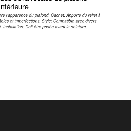
intérieure
 l’apparence du plafond. Cachet: Apporte du relief à
âbles et imperfections. Style: Compatible avec divers
. Installation: Doit être posée avant la peinture…