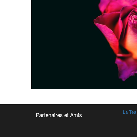
La Tea
Partenaires et Amis