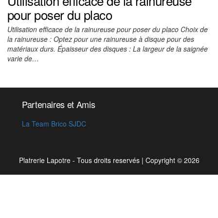
Utilisation efficace de la rainureuse
pour poser du placo
Utilisation efficace de la rainureuse pour poser du placo Choix de
la rainureuse : Optez pour une rainureuse à disque pour des
matériaux durs. Épaisseur des disques : La largeur de la saignée
varie de…
Partenaires et Amis
La Team Brico SJDC
Platrerie Lapotre - Tous droits reservés
|
Copyright © 2026