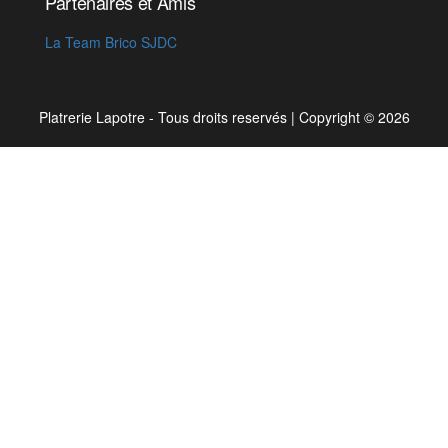
Partenaires et Amis
La Team Brico SJDC
Platrerie Lapotre - Tous droits reservés
|
Copyright © 2026