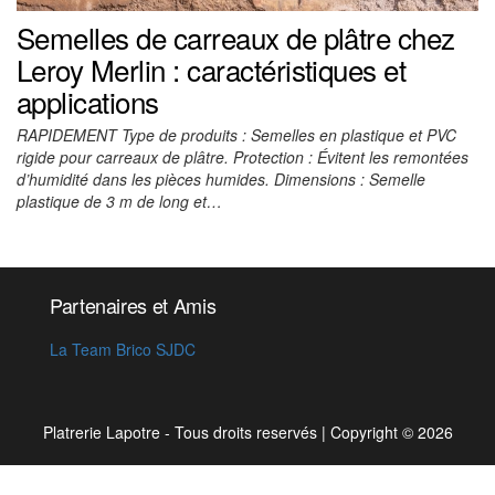
Semelles de carreaux de plâtre chez
Leroy Merlin : caractéristiques et
applications
RAPIDEMENT Type de produits : Semelles en plastique et PVC
rigide pour carreaux de plâtre. Protection : Évitent les remontées
d’humidité dans les pièces humides. Dimensions : Semelle
plastique de 3 m de long et…
Partenaires et Amis
La Team Brico SJDC
Platrerie Lapotre - Tous droits reservés
|
Copyright © 2026