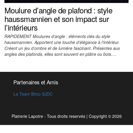
Moulure d’angle de plafond : style
haussmannien et son impact sur
l’intérieurs
RAPIDEMENT Moulures d’angle : éléments clés du style
haussmannien. Apportent une touche d’élégance à l’intérieur.
Créent un jeu d’ombre et de lumière fascinant. Présentes aux
angles des plafonds, elles sont souvent en plâtre ou bois.…
Partenaires et Amis
La Team Brico SJDC
Platrerie Lapotre - Tous droits reservés
|
Copyright © 2026