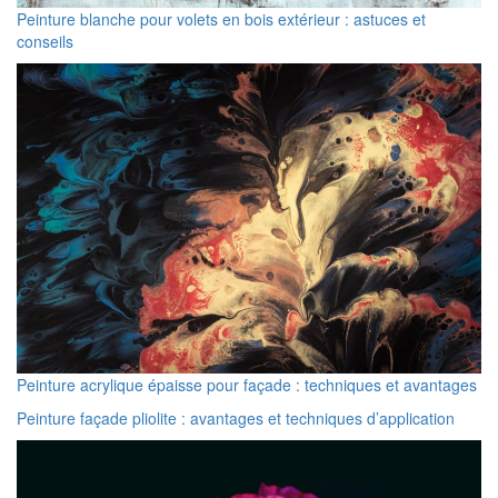
Peinture blanche pour volets en bois extérieur : astuces et
conseils
Peinture acrylique épaisse pour façade : techniques et avantages
Peinture façade pliolite : avantages et techniques d’application