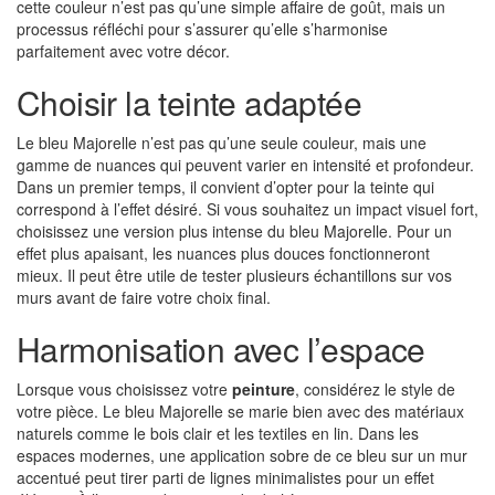
cette couleur n’est pas qu’une simple affaire de goût, mais un
processus réfléchi pour s’assurer qu’elle s’harmonise
parfaitement avec votre décor.
Choisir la teinte adaptée
Le bleu Majorelle n’est pas qu’une seule couleur, mais une
gamme de nuances qui peuvent varier en intensité et profondeur.
Dans un premier temps, il convient d’opter pour la teinte qui
correspond à l’effet désiré. Si vous souhaitez un impact visuel fort,
choisissez une version plus intense du bleu Majorelle. Pour un
effet plus apaisant, les nuances plus douces fonctionneront
mieux. Il peut être utile de tester plusieurs échantillons sur vos
murs avant de faire votre choix final.
Harmonisation avec l’espace
Lorsque vous choisissez votre
peinture
, considérez le style de
votre pièce. Le bleu Majorelle se marie bien avec des matériaux
naturels comme le bois clair et les textiles en lin. Dans les
espaces modernes, une application sobre de ce bleu sur un mur
accentué peut tirer parti de lignes minimalistes pour un effet