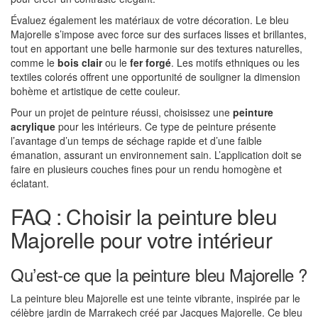
Évaluez également les matériaux de votre décoration. Le bleu
Majorelle s’impose avec force sur des surfaces lisses et brillantes,
tout en apportant une belle harmonie sur des textures naturelles,
comme le
bois clair
ou le
fer forgé
. Les motifs ethniques ou les
textiles colorés offrent une opportunité de souligner la dimension
bohème et artistique de cette couleur.
Pour un projet de peinture réussi, choisissez une
peinture
acrylique
pour les intérieurs. Ce type de peinture présente
l’avantage d’un temps de séchage rapide et d’une faible
émanation, assurant un environnement sain. L’application doit se
faire en plusieurs couches fines pour un rendu homogène et
éclatant.
FAQ : Choisir la peinture bleu
Majorelle pour votre intérieur
Qu’est-ce que la peinture bleu Majorelle ?
La peinture bleu Majorelle est une teinte vibrante, inspirée par le
célèbre jardin de Marrakech créé par Jacques Majorelle. Ce bleu