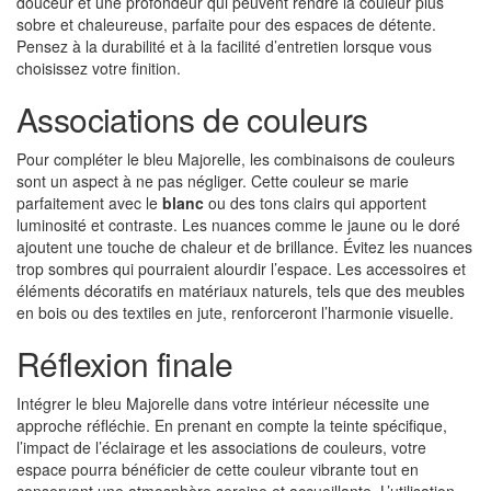
douceur et une profondeur qui peuvent rendre la couleur plus
sobre et chaleureuse, parfaite pour des espaces de détente.
Pensez à la durabilité et à la facilité d’entretien lorsque vous
choisissez votre finition.
Associations de couleurs
Pour compléter le bleu Majorelle, les combinaisons de couleurs
sont un aspect à ne pas négliger. Cette couleur se marie
parfaitement avec le
blanc
ou des tons clairs qui apportent
luminosité et contraste. Les nuances comme le jaune ou le doré
ajoutent une touche de chaleur et de brillance. Évitez les nuances
trop sombres qui pourraient alourdir l’espace. Les accessoires et
éléments décoratifs en matériaux naturels, tels que des meubles
en bois ou des textiles en jute, renforceront l’harmonie visuelle.
Réflexion finale
Intégrer le bleu Majorelle dans votre intérieur nécessite une
approche réfléchie. En prenant en compte la teinte spécifique,
l’impact de l’éclairage et les associations de couleurs, votre
espace pourra bénéficier de cette couleur vibrante tout en