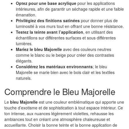
Optez pour une base acrylique
pour les applications
intérieures, afin de garantir un séchage rapide et une faible
émanation.
Privilégiez des finitions satinées
pour donner plus de
luminosité à vos murs tout en offrant une bonne résistance.
Testez la teinte avant l’application
, en utilisant des
échantillons sur différentes surfaces et sous différentes
lumières.
Mariez le bleu Majorelle
avec des couleurs neutres
comme le blanc ou le beige pour créer des contrastes
élégants.
Considérez les matériaux environnants
; le bleu
Majorelle se marie bien avec le bois clair et les textiles
naturels.
Comprendre le Bleu Majorelle
Le
bleu Majorelle
est une couleur emblématique qui apporte une
touche d’exotisme et de sophistication à tout espace intérieur. Ce
ton intense, aux nuances légèrement violettes, rehausse les
ambiances tout en créant une atmosphère chaleureuse et
accueillante. Choisir la bonne teinte et la bonne application de