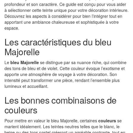
profondeur et son caractère. Ce guide est conçu pour vous aider
à sélectionner cette teinte unique pour votre décoration intérieure.
Découvrez les aspects à considérer pour bien l’intégrer tout en
apportant une ambiance chaleureuse et sophistiquée à votre
espace.
Les caractéristiques du bleu
Majorelle
Le
bleu Majorelle
se distingue par sa nuance riche, qui combine
des tons de bleu et de violet. Cette couleur évoque l’exotisme et
apporte une atmosphère de voyage à votre décoration. Son
intensité peut transformer une pièce, rendant l’ensemble plus
lumineux et accueillant.
Les bonnes combinaisons de
couleurs
Pour mettre en valeur le bleu Majorelle, certaines
couleurs
se
marient idéalement. Les teintes neutres telles que le blanc, le
beige ou des tons pastel créeront un agréable contraste, tout en