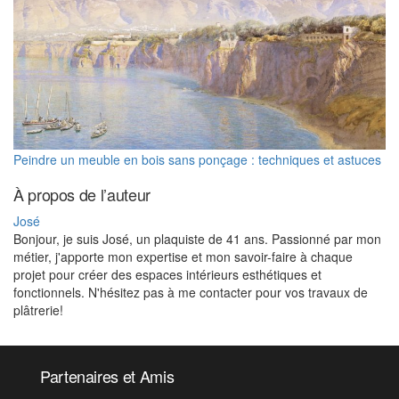
Peindre un meuble en bois sans ponçage : techniques et astuces
À propos de l’auteur
José
Bonjour, je suis José, un plaquiste de 41 ans. Passionné par mon
métier, j'apporte mon expertise et mon savoir-faire à chaque
projet pour créer des espaces intérieurs esthétiques et
fonctionnels. N'hésitez pas à me contacter pour vos travaux de
plâtrerie!
Partenaires et Amis