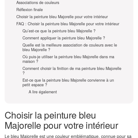
Associations de couleurs
Réflexion finale
Choisir la peinture bleu Majorelle pour votre intérieur
FAQ : Choisir la peinture bleu Majorelle pour votre intérieur
Qu’est-ce que la peinture bleu Majorelle ?
Comment appliquer la peinture bleu Majorelle ?
Quelle est la meilleure association de couleurs avec le
bleu Majorelle ?
Où puis-je utiliser la peinture bleu Majorelle dans ma
maison ?
Comment choisir la finition de ma peinture bleu Majorelle
?
Est-ce que la peinture bleu Majorelle convienne à un
petit espace ?
A lire également
Choisir la peinture bleu
Majorelle pour votre intérieur
Le bleu Majorelle est une couleur emblématique, connue pour sa