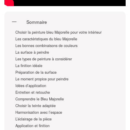
Sommaire
Choisir la peinture bleu Majorelle pour votre intérieur
Les caractéristiques du bleu Majorelle
Les bonnes combinaisons de couleurs
La surface à peindre
Les types de peinture à considérer
La finition idéale
Préparation de la surface
Le moment propice pour peindre
Idées d’application
Entretien et retouche
Comprendre le Bleu Majorelle
Choisir la teinte adaptée
Harmonisation avec l’espace
L’éclairage de la pièce
Application et finition