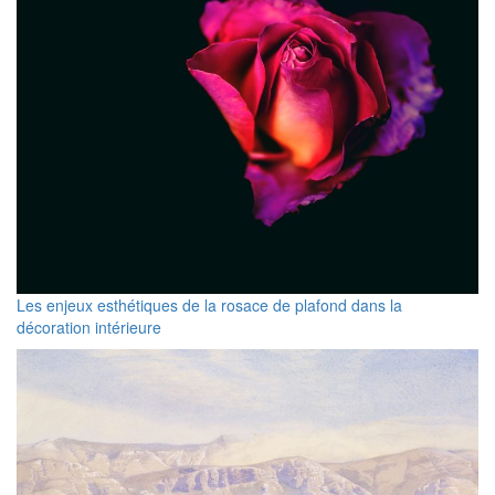
Les enjeux esthétiques de la rosace de plafond dans la
décoration intérieure