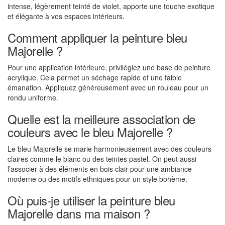
intense, légèrement teinté de violet, apporte une touche exotique
et élégante à vos espaces intérieurs.
Comment appliquer la peinture bleu
Majorelle ?
Pour une application intérieure, privilégiez une base de peinture
acrylique. Cela permet un séchage rapide et une faible
émanation. Appliquez généreusement avec un rouleau pour un
rendu uniforme.
Quelle est la meilleure association de
couleurs avec le bleu Majorelle ?
Le bleu Majorelle se marie harmonieusement avec des couleurs
claires comme le blanc ou des teintes pastel. On peut aussi
l’associer à des éléments en bois clair pour une ambiance
moderne ou des motifs ethniques pour un style bohème.
Où puis-je utiliser la peinture bleu
Majorelle dans ma maison ?