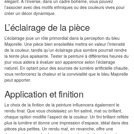
élégant. À l’inverse, dans un cadre bohème, vous pouvez
l’associer avec des motifs ethniques ou des couleurs vives pour
créer un décor dynamique.
L’éclairage de la pièce
L’éclairage joue un rôle primordial dans la perception du bleu
Majorelle. Une pièce bien ensoleillée mettra en valeur l’intensité
de la couleur, tandis qu’un éclairage plus sombre pourrait rendre
la teinte plus apaisante. Tester la peinture à différentes heures du
jour vous aidera à évaluer son apparence selon l’éclairage
naturel. En optant pour des sources de lumière artificielle chaude,
vous renforcerez la chaleur et la convivialité que le bleu Majorelle
peut apporter.
Application et finition
Le choix de la finition de la peinture influencera également le
rendu final. Que vous choisissiez un fini satiné, mat ou brillant,
chaque option modifie l’aspect de la couleur. Un fini brillant reflète
plus la lumière et donne une impression d’espace, idéal dans des
pièces plus petites. Un rendu mat, en revanche, offre une