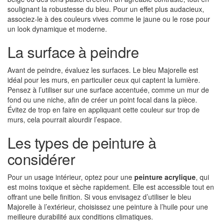
soulignant la robustesse du bleu. Pour un effet plus audacieux,
associez-le à des couleurs vives comme le jaune ou le rose pour
un look dynamique et moderne.
La surface à peindre
Avant de peindre, évaluez les surfaces. Le bleu Majorelle est
idéal pour les murs, en particulier ceux qui captent la lumière.
Pensez à l’utiliser sur une surface accentuée, comme un mur de
fond ou une niche, afin de créer un point focal dans la pièce.
Évitez de trop en faire en appliquant cette couleur sur trop de
murs, cela pourrait alourdir l’espace.
Les types de peinture à
considérer
Pour un usage intérieur, optez pour une
peinture acrylique
, qui
est moins toxique et sèche rapidement. Elle est accessible tout en
offrant une belle finition. Si vous envisagez d’utiliser le bleu
Majorelle à l’extérieur, choisissez une peinture à l’huile pour une
meilleure durabilité aux conditions climatiques.