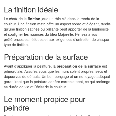
La finition idéale
Le choix de la
finition
joue un rôle clé dans le rendu de la
couleur. Une finition mate offre un aspect sobre et élégant, tandis
qu’une finition satinée ou brillante peut apporter de la luminosité
et souligner les nuances du bleu Majorelle. Pensez à vos
préférences esthétiques et aux exigences d’entretien de chaque
type de finition.
Préparation de la surface
Avant d’appliquer la peinture, la
préparation de la surface
est
primordiale. Assurez-vous que les murs soient propres, secs et
dépourvus de défauts. Un bon ponçage et un nettoyage adéquat
garantiront que la peinture adhère correctement, ce qui prolonge
sa durée de vie et l’éclat de la couleur.
Le moment propice pour
peindre