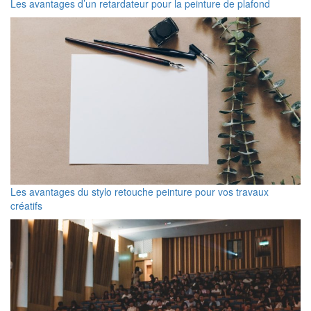
Les avantages d’un retardateur pour la peinture de plafond
Les avantages du stylo retouche peinture pour vos travaux
créatifs