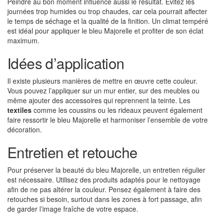
Peindre au bon moment influence aussi le résultat. Évitez les
journées trop humides ou trop chaudes, car cela pourrait affecter
le temps de séchage et la qualité de la finition. Un climat tempéré
est idéal pour appliquer le bleu Majorelle et profiter de son éclat
maximum.
Idées d’application
Il existe plusieurs manières de mettre en œuvre cette couleur.
Vous pouvez l’appliquer sur un mur entier, sur des meubles ou
même ajouter des accessoires qui reprennent la teinte. Les
textiles
comme les coussins ou les rideaux peuvent également
faire ressortir le bleu Majorelle et harmoniser l’ensemble de votre
décoration.
Entretien et retouche
Pour préserver la beauté du bleu Majorelle, un entretien régulier
est nécessaire. Utilisez des produits adaptés pour le nettoyage
afin de ne pas altérer la couleur. Pensez également à faire des
retouches si besoin, surtout dans les zones à fort passage, afin
de garder l’image fraîche de votre espace.