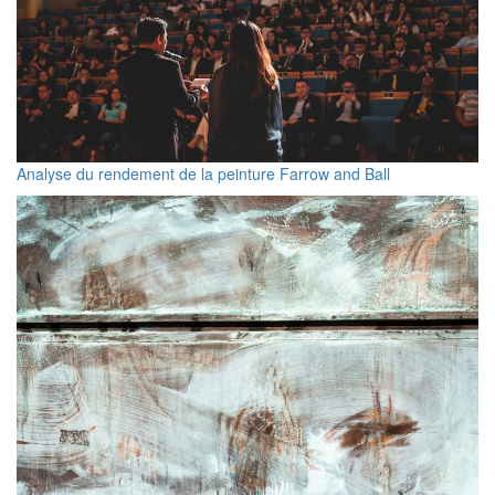
Analyse du rendement de la peinture Farrow and Ball