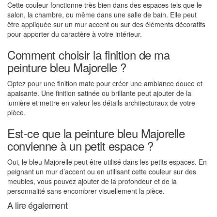
Cette couleur fonctionne très bien dans des espaces tels que le
salon, la chambre, ou même dans une salle de bain. Elle peut
être appliquée sur un mur accent ou sur des éléments décoratifs
pour apporter du caractère à votre intérieur.
Comment choisir la finition de ma
peinture bleu Majorelle ?
Optez pour une finition mate pour créer une ambiance douce et
apaisante. Une finition satinée ou brillante peut ajouter de la
lumière et mettre en valeur les détails architecturaux de votre
pièce.
Est-ce que la peinture bleu Majorelle
convienne à un petit espace ?
Oui, le bleu Majorelle peut être utilisé dans les petits espaces. En
peignant un mur d’accent ou en utilisant cette couleur sur des
meubles, vous pouvez ajouter de la profondeur et de la
personnalité sans encombrer visuellement la pièce.
A lire également