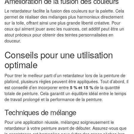
Amélioration de la fusion des couleurs
Le retardateur facilite la fusion des couleurs sur la palette. Cela
permet de réaliser des mélanges plus harmonieux directement
sur la toile, offrant ainsi une plus grande liberté créative. Pour
ceux qui aiment jouer avec les nuances, cet additif peut être un
atout précieux pour obtenir des teintes personnalisées en
douceur.
Conseils pour une utilisation
optimale
Pour tirer le meilleur parti d’un retardateur lors de la peinture de
plafond, plusieurs règles peuvent être appliquées. Tout d’abord, il
est conseillé d’en incorporer entre
5 % et 15 %
de la quantité
totale de peinture. Cela garantit un équilibre idéal entre le temps
de travail prolongé et la performance de la peinture.
Techniques de mélange
Pour une application réussie, mélangez soigneusement le
retardateur à votre peinture avant de débuter. Assurez-vous que