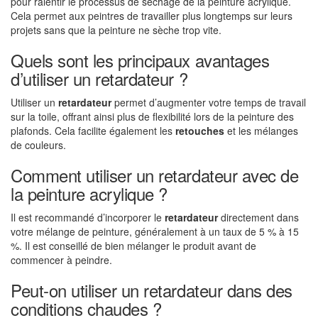
pour ralentir le processus de séchage de la peinture acrylique.
Cela permet aux peintres de travailler plus longtemps sur leurs
projets sans que la peinture ne sèche trop vite.
Quels sont les principaux avantages
d’utiliser un retardateur ?
Utiliser un
retardateur
permet d’augmenter votre temps de travail
sur la toile, offrant ainsi plus de flexibilité lors de la peinture des
plafonds. Cela facilite également les
retouches
et les mélanges
de couleurs.
Comment utiliser un retardateur avec de
la peinture acrylique ?
Il est recommandé d’incorporer le
retardateur
directement dans
votre mélange de peinture, généralement à un taux de 5 % à 15
%. Il est conseillé de bien mélanger le produit avant de
commencer à peindre.
Peut-on utiliser un retardateur dans des
conditions chaudes ?