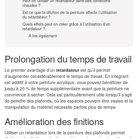
Peut-on utiliser un retardateur dans des conditions
chaudes ?
Est-ce que la dilution de la peinture affecte l’utilisation
du retardateur ?
Quels effets peut-on créer grâce à l’utilisation d’un
retardateur ?
A lire également
Prolongation du temps de travail
Le premier avantage d’un
retardateur
est qu’il permet
d’augmenter considérablement le temps de travail. En intégrant
cet additif à votre peinture acrylique, vous pouvez bénéficier de
jusqu’à 20 % de temps supplémentaire avant que la peinture ne
commence à sécher. Cela est particulièrement utile lorsqu’il s’agit
de peindre des plafonds, où les espaces peuvent être vastes et la
manipulation du matériel nécessite parfois plus de temps.
Amélioration des finitions
Utiliser un retardateur lors de la peinture des plafonds permet