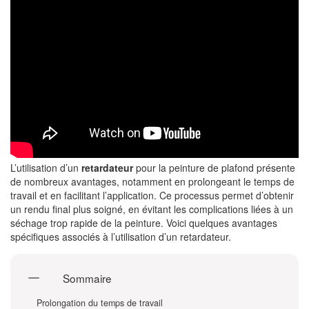
L’utilisation d’un
retardateur
pour la peinture de plafond présente
de nombreux avantages, notamment en prolongeant le temps de
travail et en facilitant l’application. Ce processus permet d’obtenir
un rendu final plus soigné, en évitant les complications liées à un
séchage trop rapide de la peinture. Voici quelques avantages
spécifiques associés à l’utilisation d’un retardateur.
Sommaire
Prolongation du temps de travail