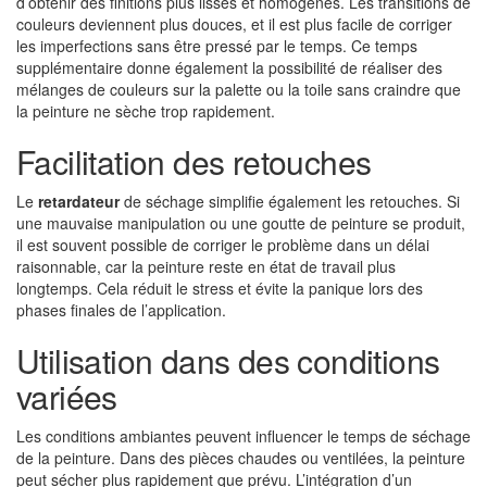
d’obtenir des finitions plus lisses et homogènes. Les transitions de
couleurs deviennent plus douces, et il est plus facile de corriger
les imperfections sans être pressé par le temps. Ce temps
supplémentaire donne également la possibilité de réaliser des
mélanges de couleurs sur la palette ou la toile sans craindre que
la peinture ne sèche trop rapidement.
Facilitation des retouches
Le
retardateur
de séchage simplifie également les retouches. Si
une mauvaise manipulation ou une goutte de peinture se produit,
il est souvent possible de corriger le problème dans un délai
raisonnable, car la peinture reste en état de travail plus
longtemps. Cela réduit le stress et évite la panique lors des
phases finales de l’application.
Utilisation dans des conditions
variées
Les conditions ambiantes peuvent influencer le temps de séchage
de la peinture. Dans des pièces chaudes ou ventilées, la peinture
peut sécher plus rapidement que prévu. L’intégration d’un