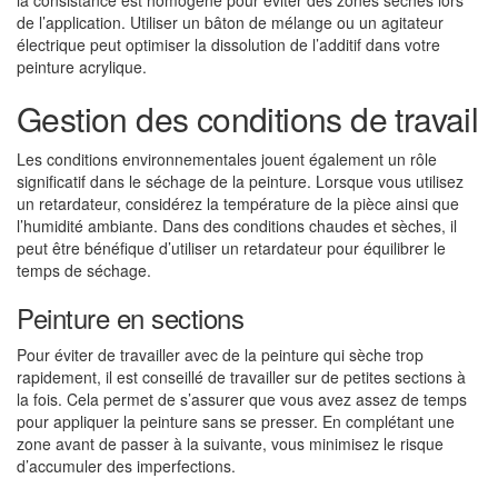
la consistance est homogène pour éviter des zones sèches lors
de l’application. Utiliser un bâton de mélange ou un agitateur
électrique peut optimiser la dissolution de l’additif dans votre
peinture acrylique.
Gestion des conditions de travail
Les conditions environnementales jouent également un rôle
significatif dans le séchage de la peinture. Lorsque vous utilisez
un retardateur, considérez la température de la pièce ainsi que
l’humidité ambiante. Dans des conditions chaudes et sèches, il
peut être bénéfique d’utiliser un retardateur pour équilibrer le
temps de séchage.
Peinture en sections
Pour éviter de travailler avec de la peinture qui sèche trop
rapidement, il est conseillé de travailler sur de petites sections à
la fois. Cela permet de s’assurer que vous avez assez de temps
pour appliquer la peinture sans se presser. En complétant une
zone avant de passer à la suivante, vous minimisez le risque
d’accumuler des imperfections.