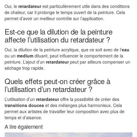
Oui, le
retardateur
est particulièrement utile dans des conditions
de chaleur, car il prolonge le temps ouvert de la peinture. Cela
permet d’avoir un meilleur contrôle sur l’application.
Est-ce que la dilution de la peinture
affecte l’utilisation du retardateur ?
Oui, la dilution de la peinture acrylique, que ce soit avec de l’
eau
ou un
medium
diluant, peut influencer le comportement de la
peinture. L’ajout d’un
retardateur
peut par ailleurs compenser un
séchage trop rapide.
Quels effets peut-on créer grâce à
l’utilisation d’un retardateur ?
L’utilisation d’un
retardateur
offre la possibilité de créer des
transitions douces
et des mélanges plus harmonieux. Cela
permet aux artistes de travailler leur composition avec plus de
temps et d’aisance.
A lire également