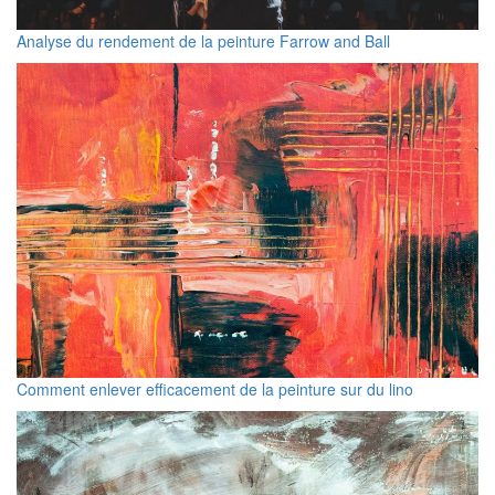
Analyse du rendement de la peinture Farrow and Ball
Comment enlever efficacement de la peinture sur du lino