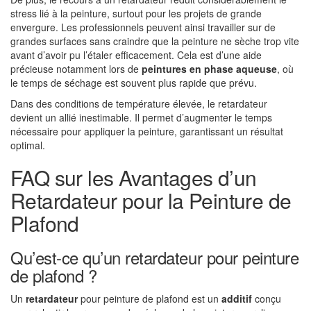
stress lié à la peinture, surtout pour les projets de grande
envergure. Les professionnels peuvent ainsi travailler sur de
grandes surfaces sans craindre que la peinture ne sèche trop vite
avant d’avoir pu l’étaler efficacement. Cela est d’une aide
précieuse notamment lors de
peintures en phase aqueuse
, où
le temps de séchage est souvent plus rapide que prévu.
Dans des conditions de température élevée, le retardateur
devient un allié inestimable. Il permet d’augmenter le temps
nécessaire pour appliquer la peinture, garantissant un résultat
optimal.
FAQ sur les Avantages d’un
Retardateur pour la Peinture de
Plafond
Qu’est-ce qu’un retardateur pour peinture
de plafond ?
Un
retardateur
pour peinture de plafond est un
additif
conçu