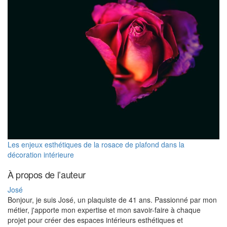
Les enjeux esthétiques de la rosace de plafond dans la
décoration intérieure
À propos de l’auteur
José
Bonjour, je suis José, un plaquiste de 41 ans. Passionné par mon
métier, j'apporte mon expertise et mon savoir-faire à chaque
projet pour créer des espaces intérieurs esthétiques et