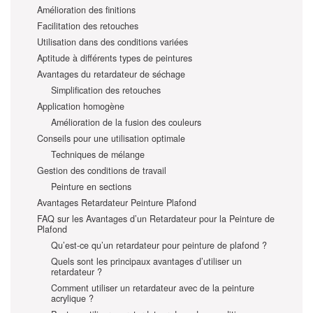
Amélioration des finitions
Facilitation des retouches
Utilisation dans des conditions variées
Aptitude à différents types de peintures
Avantages du retardateur de séchage
Simplification des retouches
Application homogène
Amélioration de la fusion des couleurs
Conseils pour une utilisation optimale
Techniques de mélange
Gestion des conditions de travail
Peinture en sections
Avantages Retardateur Peinture Plafond
FAQ sur les Avantages d’un Retardateur pour la Peinture de
Plafond
Qu’est-ce qu’un retardateur pour peinture de plafond ?
Quels sont les principaux avantages d’utiliser un
retardateur ?
Comment utiliser un retardateur avec de la peinture
acrylique ?