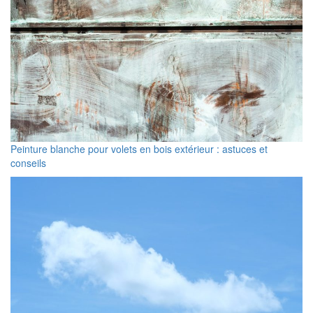
Peinture blanche pour volets en bois extérieur : astuces et
conseils