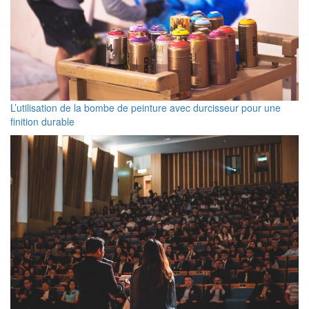
L’utilisation de la bombe de peinture avec durcisseur pour une
finition durable