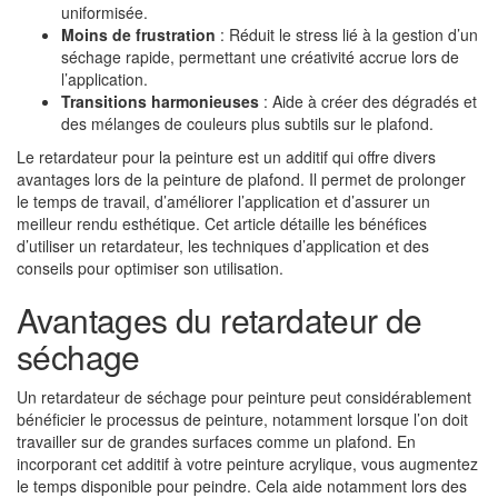
uniformisée.
Moins de frustration
: Réduit le stress lié à la gestion d’un
séchage rapide, permettant une créativité accrue lors de
l’application.
Transitions harmonieuses
: Aide à créer des dégradés et
des mélanges de couleurs plus subtils sur le plafond.
Le retardateur pour la peinture est un additif qui offre divers
avantages lors de la peinture de plafond. Il permet de prolonger
le temps de travail, d’améliorer l’application et d’assurer un
meilleur rendu esthétique. Cet article détaille les bénéfices
d’utiliser un retardateur, les techniques d’application et des
conseils pour optimiser son utilisation.
Avantages du retardateur de
séchage
Un retardateur de séchage pour peinture peut considérablement
bénéficier le processus de peinture, notamment lorsque l’on doit
travailler sur de grandes surfaces comme un plafond. En
incorporant cet additif à votre peinture acrylique, vous augmentez
le temps disponible pour peindre. Cela aide notamment lors des