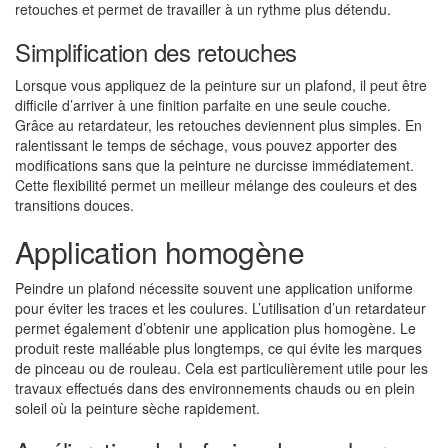
retouches et permet de travailler à un rythme plus détendu.
Simplification des retouches
Lorsque vous appliquez de la peinture sur un plafond, il peut être
difficile d’arriver à une finition parfaite en une seule couche.
Grâce au retardateur, les retouches deviennent plus simples. En
ralentissant le temps de séchage, vous pouvez apporter des
modifications sans que la peinture ne durcisse immédiatement.
Cette flexibilité permet un meilleur mélange des couleurs et des
transitions douces.
Application homogène
Peindre un plafond nécessite souvent une application uniforme
pour éviter les traces et les coulures. L’utilisation d’un retardateur
permet également d’obtenir une application plus homogène. Le
produit reste malléable plus longtemps, ce qui évite les marques
de pinceau ou de rouleau. Cela est particulièrement utile pour les
travaux effectués dans des environnements chauds ou en plein
soleil où la peinture sèche rapidement.