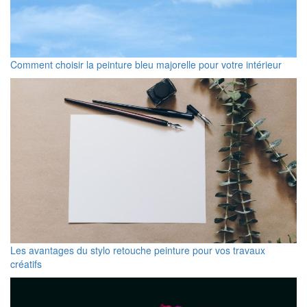
Comment choisir la peinture bleu majorelle pour votre intérieur
Les avantages du stylo retouche peinture pour vos travaux
créatifs