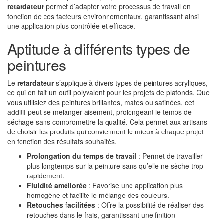
retardateur
permet d’adapter votre processus de travail en
fonction de ces facteurs environnementaux, garantissant ainsi
une application plus contrôlée et efficace.
Aptitude à différents types de
peintures
Le
retardateur
s’applique à divers types de peintures acryliques,
ce qui en fait un outil polyvalent pour les projets de plafonds. Que
vous utilisiez des peintures brillantes, mates ou satinées, cet
additif peut se mélanger aisément, prolongeant le temps de
séchage sans compromettre la qualité. Cela permet aux artisans
de choisir les produits qui conviennent le mieux à chaque projet
en fonction des résultats souhaités.
Prolongation du temps de travail
: Permet de travailler
plus longtemps sur la peinture sans qu’elle ne sèche trop
rapidement.
Fluidité améliorée
: Favorise une application plus
homogène et facilite le mélange des couleurs.
Retouches facilitées
: Offre la possibilité de réaliser des
retouches dans le frais, garantissant une finition