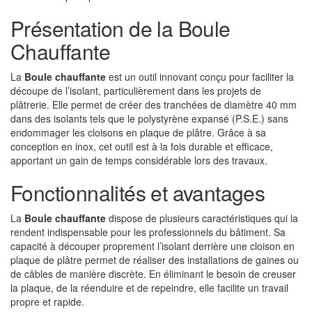
Présentation de la Boule
Chauffante
La
Boule chauffante
est un outil innovant conçu pour faciliter la
découpe de l’isolant, particulièrement dans les projets de
plâtrerie. Elle permet de créer des tranchées de diamètre 40 mm
dans des isolants tels que le polystyrène expansé (P.S.E.) sans
endommager les cloisons en plaque de plâtre. Grâce à sa
conception en inox, cet outil est à la fois durable et efficace,
apportant un gain de temps considérable lors des travaux.
Fonctionnalités et avantages
La
Boule chauffante
dispose de plusieurs caractéristiques qui la
rendent indispensable pour les professionnels du bâtiment. Sa
capacité à découper proprement l’isolant derrière une cloison en
plaque de plâtre permet de réaliser des installations de gaines ou
de câbles de manière discrète. En éliminant le besoin de creuser
la plaque, de la réenduire et de repeindre, elle facilite un travail
propre et rapide.