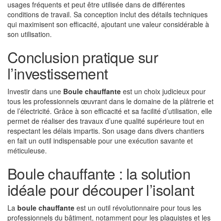
usages fréquents et peut être utilisée dans de différentes
conditions de travail. Sa conception inclut des détails techniques
qui maximisent son efficacité, ajoutant une valeur considérable à
son utilisation.
Conclusion pratique sur
l’investissement
Investir dans une
Boule chauffante
est un choix judicieux pour
tous les professionnels œuvrant dans le domaine de la plâtrerie et
de l’électricité. Grâce à son efficacité et sa facilité d’utilisation, elle
permet de réaliser des travaux d’une qualité supérieure tout en
respectant les délais impartis. Son usage dans divers chantiers
en fait un outil indispensable pour une exécution savante et
méticuleuse.
Boule chauffante : la solution
idéale pour découper l’isolant
La
boule chauffante
est un outil révolutionnaire pour tous les
professionnels du bâtiment, notamment pour les plaquistes et les