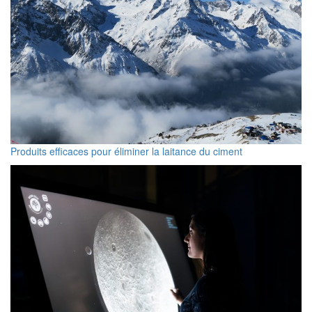
Produits efficaces pour éliminer la laitance du ciment