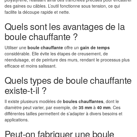
des gaines ou câbles. L’outil fonctionne sous tension, ce qui
facilite la découpe rapide et nette.
Quels sont les avantages de la
boule chauffante ?
Utiliser une
boule chauffante
offre un
gain de temps
considérable. Elle évite les étapes de creusement, de
réenduisage, et de peinture des murs, rendant le processus plus
efficace et moins salissant.
Quels types de boule chauffante
existe-t-il ?
Il existe plusieurs modèles de
boules chauffantes
, dont le
diamètre peut varier, par exemple, de
35 mm
à
40 mm
. Ces
différentes tailles permettent de s’adapter à divers besoins et
applications.
Peut-on fabriquer une boule