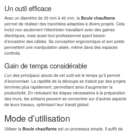
Un outil efficace
Avec un diamètre de 35 mm à 40 mm, la
Boule chauffante
permet de réaliser des tranchées adaptées à divers projets. Cela
inclut non seulement l’électricien travaillant avec des gaines
électriques, mais aussi tout professionnel ayant besoin
d’encastrer des câbles. Sa conception ergonomique et son poids
permettent une manipulation aisée, même dans des espaces
confinés.
Gain de temps considérable
L’un des principaux atouts de cet outil est le temps qu’il permet
d’économiser. La rapidité de la découpe se traduit par des projets
terminés plus rapidement, permettant ainsi d’augmenter la
productivité. En réduisant les étapes nécessaires à la préparation
des murs, les artisans peuvent se concentrer sur d’autres aspects
de leurs travaux, optimisant leur travail global.
Mode d’utilisation
Utiliser la
Boule chauffante
est un processus simple. Il suffit de