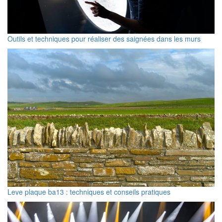
Outils et techniques pour réaliser des saignées dans les murs
Leve plaque ba13 : techniques et conseils pratiques