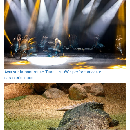
Avis sur la rainureuse Titan 1700W : performances et
caractéristiques