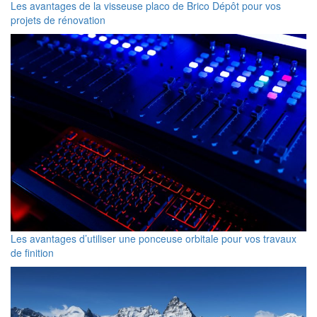
Les avantages de la visseuse placo de Brico Dépôt pour vos
projets de rénovation
Les avantages d’utiliser une ponceuse orbitale pour vos travaux
de finition