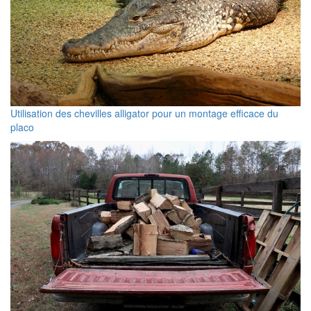
Utilisation des chevilles alligator pour un montage efficace du
placo