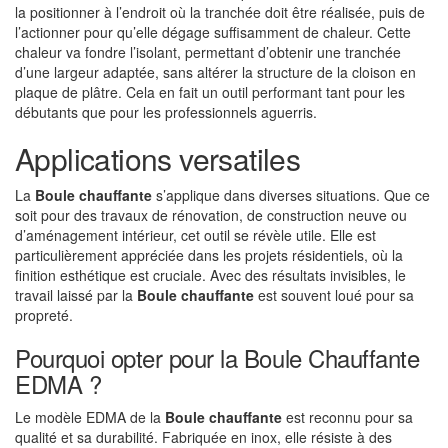
la positionner à l’endroit où la tranchée doit être réalisée, puis de
l’actionner pour qu’elle dégage suffisamment de chaleur. Cette
chaleur va fondre l’isolant, permettant d’obtenir une tranchée
d’une largeur adaptée, sans altérer la structure de la cloison en
plaque de plâtre. Cela en fait un outil performant tant pour les
débutants que pour les professionnels aguerris.
Applications versatiles
La
Boule chauffante
s’applique dans diverses situations. Que ce
soit pour des travaux de rénovation, de construction neuve ou
d’aménagement intérieur, cet outil se révèle utile. Elle est
particulièrement appréciée dans les projets résidentiels, où la
finition esthétique est cruciale. Avec des résultats invisibles, le
travail laissé par la
Boule chauffante
est souvent loué pour sa
propreté.
Pourquoi opter pour la Boule Chauffante
EDMA ?
Le modèle EDMA de la
Boule chauffante
est reconnu pour sa
qualité et sa durabilité. Fabriquée en inox, elle résiste à des