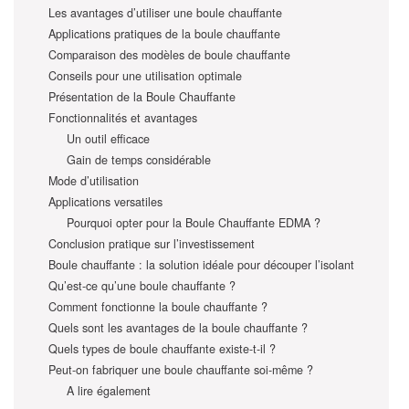
Les avantages d’utiliser une boule chauffante
Applications pratiques de la boule chauffante
Comparaison des modèles de boule chauffante
Conseils pour une utilisation optimale
Présentation de la Boule Chauffante
Fonctionnalités et avantages
Un outil efficace
Gain de temps considérable
Mode d’utilisation
Applications versatiles
Pourquoi opter pour la Boule Chauffante EDMA ?
Conclusion pratique sur l’investissement
Boule chauffante : la solution idéale pour découper l’isolant
Qu’est-ce qu’une boule chauffante ?
Comment fonctionne la boule chauffante ?
Quels sont les avantages de la boule chauffante ?
Quels types de boule chauffante existe-t-il ?
Peut-on fabriquer une boule chauffante soi-même ?
A lire également