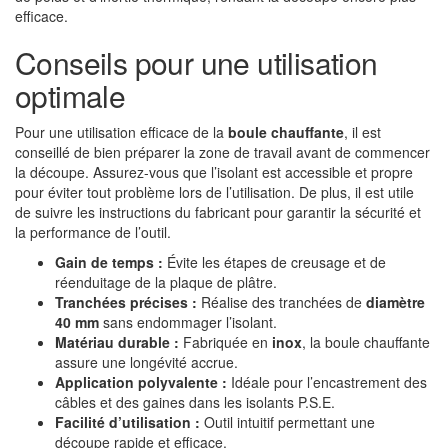
efficace.
Conseils pour une utilisation
optimale
Pour une utilisation efficace de la
boule chauffante
, il est
conseillé de bien préparer la zone de travail avant de commencer
la découpe. Assurez-vous que l’isolant est accessible et propre
pour éviter tout problème lors de l’utilisation. De plus, il est utile
de suivre les instructions du fabricant pour garantir la sécurité et
la performance de l’outil.
Gain de temps :
Évite les étapes de creusage et de
réenduitage de la plaque de plâtre.
Tranchées précises :
Réalise des tranchées de
diamètre
40 mm
sans endommager l’isolant.
Matériau durable :
Fabriquée en
inox
, la boule chauffante
assure une longévité accrue.
Application polyvalente :
Idéale pour l’encastrement des
câbles et des gaines dans les isolants P.S.E.
Facilité d’utilisation :
Outil intuitif permettant une
découpe rapide et efficace.