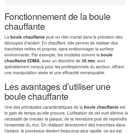
Fonctionnement de la boule
chauffante
La
boule chauffante
joue un rôle crucial dans la précision des
découpes d’isolant. En chauffant, elle permet de réaliser des
tranchées nettes et propres, sans endommager la surface
environnante. Par exemple, les modèles comme la
boule
chauffante EDMA
, avec un diamètre de
35 mm
, sont
spécialement conçus pour les professionnels du secteur, offrant
une manipulation aisée et une efficacité remarquable.
Les avantages d’utiliser une
boule chauffante
Une des principales caractéristiques de la
boule chauffante
est
le gain de temps qu’elle procure. L’utilisation de cet outil élimine la
nécessité de creuser la plaque, de la réenduire puis de repeindre
l’ensemble du mur. En réalisant directement des tranchées dans
l’isolant, le processus devient beaucoup plus rapide, ce qui est