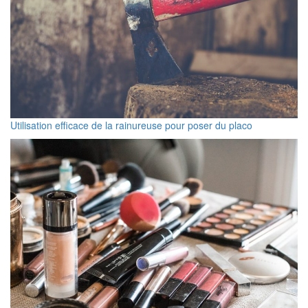
Utilisation efficace de la rainureuse pour poser du placo