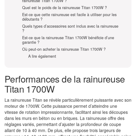
rainureuse Titan 1700W ?
Quel est le poids de la rainureuse Titan 1700W ?
Est-ce que cette rainureuse est facile à utiliser pour les
débutants ?
Quels types d’accessoires sont inclus avec la rainureuse
?
Est-ce que la rainureuse Titan 1700W bénéficie d’une
garantie ?
Où peut-on acheter la rainureuse Titan 1700W ?
A lire également
Performances de la rainureuse
Titan 1700W
La rainureuse Titan se révèle particulièrement puissante avec son
moteur de 1700W. Cette puissance permet d’atteindre une
vitesse de rotation impressionnante, facilitant ainsi les découpes
dans les murs en béton ou en briques. La rainureuse offre des
réglages variés, permettant d’ajuster la profondeur de coupe
allant de 10 à 40 mm. De plus, elle propose trois largeurs de