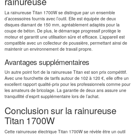
rainureuse
La rainureuse Titan 1700W se distingue par un ensemble
d’accessoires fournis avec l’outil. Elle est équipée de deux
disques diamant de 150 mm, agréablement adaptés pour la
coupe de béton. De plus, le démarrage progressif protège le
moteur et garantit une utilisation sûre et efficace. L’appareil est
compatible avec un collecteur de poussière, permettant ainsi de
maintenir un environnement de travail propre.
Avantages supplémentaires
Un autre point fort de la rainureuse Titan est son prix compétitif.
Avec une fourchette de tarifs autour de 102 à 120 €, elle offre un
excellent rapport qualité-prix pour les professionnels comme pour
les amateurs de bricolage. La garantie de deux ans assure une
tranquillité d’esprit supplémentaire lors de l’achat.
Conclusion sur la rainureuse
Titan 1700W
Cette rainureuse électrique Titan 1700W se révèle être un outil