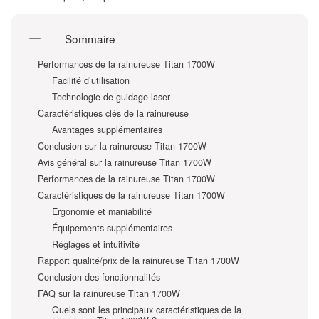
Sommaire
Performances de la rainureuse Titan 1700W
Facilité d’utilisation
Technologie de guidage laser
Caractéristiques clés de la rainureuse
Avantages supplémentaires
Conclusion sur la rainureuse Titan 1700W
Avis général sur la rainureuse Titan 1700W
Performances de la rainureuse Titan 1700W
Caractéristiques de la rainureuse Titan 1700W
Ergonomie et maniabilité
Équipements supplémentaires
Réglages et intuitivité
Rapport qualité/prix de la rainureuse Titan 1700W
Conclusion des fonctionnalités
FAQ sur la rainureuse Titan 1700W
Quels sont les principaux caractéristiques de la