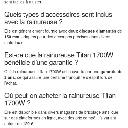
sont faciles à ajuster.
Quels types d’accessoires sont inclus
avec la rainureuse ?
Elle est généralement fournie avec
deux disques diamantés
de
150 mm
, adaptés pour des découpes précises dans divers
matériaux.
Est-ce que la rainureuse Titan 1700W
bénéficie d’une garantie ?
Oui, la rainureuse Titan 1700W est couverte par une
garantie de
2 ans
, ce qui assure une certaine tranquillité d’esprit lors de
l’achat.
Où peut-on acheter la rainureuse Titan
1700W ?
Elle est disponible dans divers magasins de bricolage ainsi que
sur des plateformes en ligne, avec des prix compétitifs variant
autour de
120 €
.