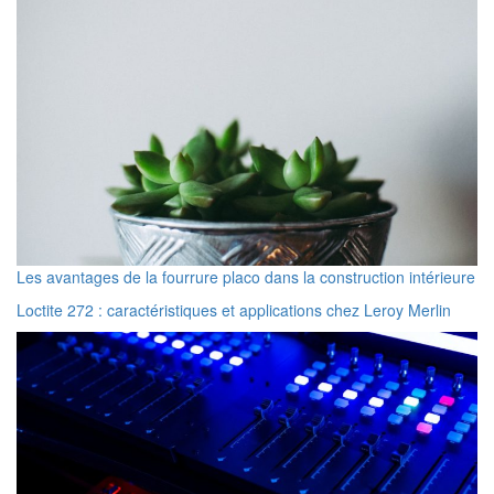
Les avantages de la fourrure placo dans la construction intérieure
Loctite 272 : caractéristiques et applications chez Leroy Merlin