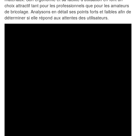
choix attractif tant pour les professionnels que pour les amateurs
de bricolage. Analysons en détail ses points forts et faibles afin de
déterminer si elle répond aux attentes des utilisateurs.