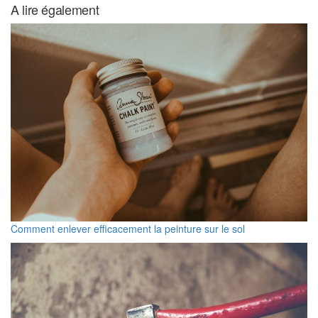
A lire également
Comment enlever efficacement la peinture sur le sol