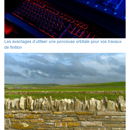
Les avantages d’utiliser une ponceuse orbitale pour vos travaux
de finition