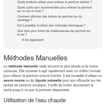
Quels produits utiliser pour enlever la peinture séchée ?
Quels outils sont recommandés pour enlever la peinture
sur un sol en bois ?
Comment éliminer des taches de peinture sur du
carrelage ?
Est-il possible d’utiliser des méthodes thermiques ?
Que faire pour éviter les éclaboussures de peinture sur
le sol ?
A lire également
Méthodes Manuelles
La
méthode manuelle
reste souvent la plus simple et la moins
coûteuse. Elle consiste à agir rapidement avec un chiffon humide
pour effacer la peinture encore fraîche. Il est conseillé d’utiliser un
savon neutre
ou du
liquide vaisselle
pour son efficacité sur les
taches de peinture acrylique. Il suffit de frotter doucement la
tache jusqu’à ce que la peinture disparaisse.
Utilisation de l’eau chaude