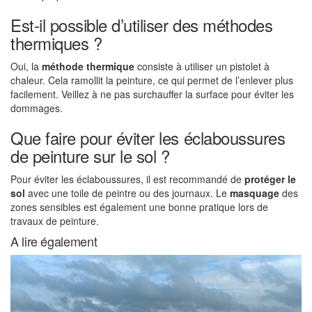
Est-il possible d’utiliser des méthodes
thermiques ?
Oui, la
méthode thermique
consiste à utiliser un pistolet à
chaleur. Cela ramollit la peinture, ce qui permet de l’enlever plus
facilement. Veillez à ne pas surchauffer la surface pour éviter les
dommages.
Que faire pour éviter les éclaboussures
de peinture sur le sol ?
Pour éviter les éclaboussures, il est recommandé de
protéger le
sol
avec une toile de peintre ou des journaux. Le
masquage
des
zones sensibles est également une bonne pratique lors de
travaux de peinture.
A lire également