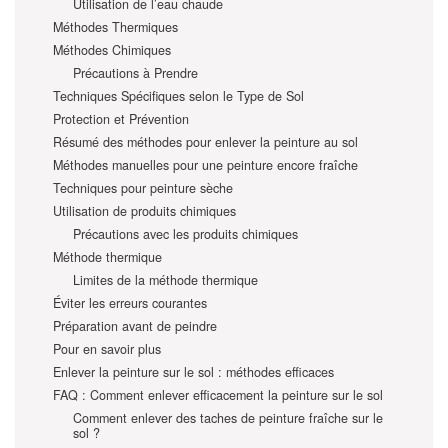
Utilisation de l’eau chaude
Méthodes Thermiques
Méthodes Chimiques
Précautions à Prendre
Techniques Spécifiques selon le Type de Sol
Protection et Prévention
Résumé des méthodes pour enlever la peinture au sol
Méthodes manuelles pour une peinture encore fraîche
Techniques pour peinture sèche
Utilisation de produits chimiques
Précautions avec les produits chimiques
Méthode thermique
Limites de la méthode thermique
Éviter les erreurs courantes
Préparation avant de peindre
Pour en savoir plus
Enlever la peinture sur le sol : méthodes efficaces
FAQ : Comment enlever efficacement la peinture sur le sol
Comment enlever des taches de peinture fraîche sur le
sol ?