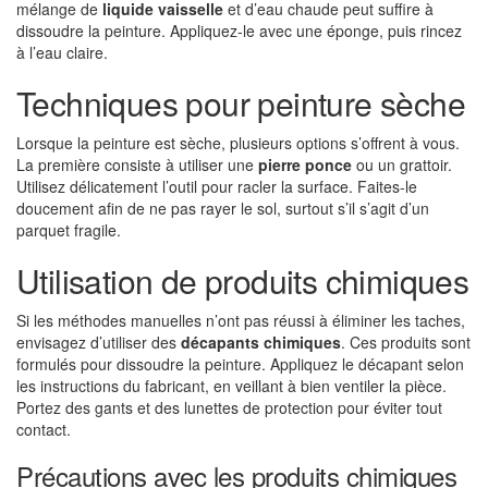
mélange de
liquide vaisselle
et d’eau chaude peut suffire à
dissoudre la peinture. Appliquez-le avec une éponge, puis rincez
à l’eau claire.
Techniques pour peinture sèche
Lorsque la peinture est sèche, plusieurs options s’offrent à vous.
La première consiste à utiliser une
pierre ponce
ou un grattoir.
Utilisez délicatement l’outil pour racler la surface. Faites-le
doucement afin de ne pas rayer le sol, surtout s’il s’agit d’un
parquet fragile.
Utilisation de produits chimiques
Si les méthodes manuelles n’ont pas réussi à éliminer les taches,
envisagez d’utiliser des
décapants chimiques
. Ces produits sont
formulés pour dissoudre la peinture. Appliquez le décapant selon
les instructions du fabricant, en veillant à bien ventiler la pièce.
Portez des gants et des lunettes de protection pour éviter tout
contact.
Précautions avec les produits chimiques