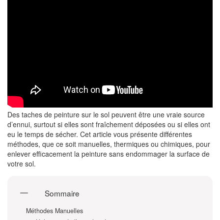
Des taches de peinture sur le sol peuvent être une vraie source
d’ennui, surtout si elles sont fraîchement déposées ou si elles ont
eu le temps de sécher. Cet article vous présente différentes
méthodes, que ce soit manuelles, thermiques ou chimiques, pour
enlever efficacement la peinture sans endommager la surface de
votre sol.
Sommaire
Méthodes Manuelles