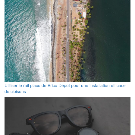
Utiliser le rail placo de Brico Dépôt pour une installation efficace
de cloisons