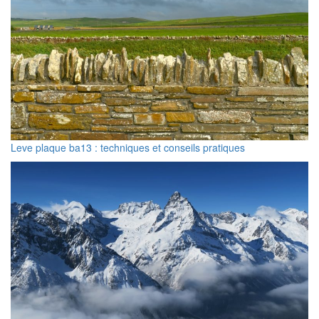
Leve plaque ba13 : techniques et conseils pratiques