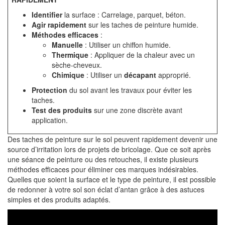
Identifier
la surface : Carrelage, parquet, béton.
Agir rapidement
sur les taches de peinture humide.
Méthodes efficaces
:
Manuelle
: Utiliser un chiffon humide.
Thermique
: Appliquer de la chaleur avec un
sèche-cheveux.
Chimique
: Utiliser un
décapant
approprié.
Protection
du sol avant les travaux pour éviter les
taches.
Test des produits
sur une zone discrète avant
application.
Des taches de peinture sur le sol peuvent rapidement devenir une
source d’irritation lors de projets de bricolage. Que ce soit après
une séance de peinture ou des retouches, il existe plusieurs
méthodes efficaces pour éliminer ces marques indésirables.
Quelles que soient la surface et le type de peinture, il est possible
de redonner à votre sol son éclat d’antan grâce à des astuces
simples et des produits adaptés.