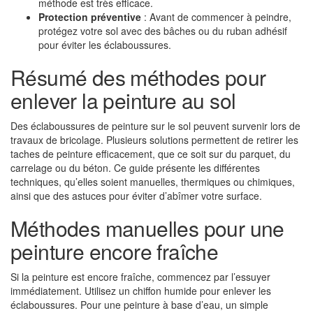
méthode est très efficace.
Protection préventive
: Avant de commencer à peindre,
protégez votre sol avec des bâches ou du ruban adhésif
pour éviter les éclaboussures.
Résumé des méthodes pour
enlever la peinture au sol
Des éclaboussures de peinture sur le sol peuvent survenir lors de
travaux de bricolage. Plusieurs solutions permettent de retirer les
taches de peinture efficacement, que ce soit sur du parquet, du
carrelage ou du béton. Ce guide présente les différentes
techniques, qu’elles soient manuelles, thermiques ou chimiques,
ainsi que des astuces pour éviter d’abîmer votre surface.
Méthodes manuelles pour une
peinture encore fraîche
Si la peinture est encore fraîche, commencez par l’essuyer
immédiatement. Utilisez un chiffon humide pour enlever les
éclaboussures. Pour une peinture à base d’eau, un simple