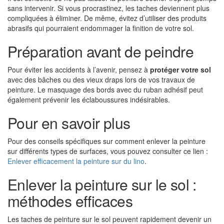
sans intervenir. Si vous procrastinez, les taches deviennent plus
compliquées à éliminer. De même, évitez d’utiliser des produits
abrasifs qui pourraient endommager la finition de votre sol.
Préparation avant de peindre
Pour éviter les accidents à l’avenir, pensez à
protéger votre sol
avec des bâches ou des vieux draps lors de vos travaux de
peinture. Le masquage des bords avec du ruban adhésif peut
également prévenir les éclaboussures indésirables.
Pour en savoir plus
Pour des conseils spécifiques sur comment enlever la peinture
sur différents types de surfaces, vous pouvez consulter ce lien :
Enlever efficacement la peinture sur du lino
.
Enlever la peinture sur le sol :
méthodes efficaces
Les taches de peinture sur le sol peuvent rapidement devenir un