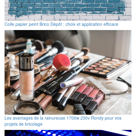
Colle papier peint Brico Dépôt : choix et application efficace
Les avantages de la rainureuse 1700w 230v Rondy pour vos
projets de bricolage