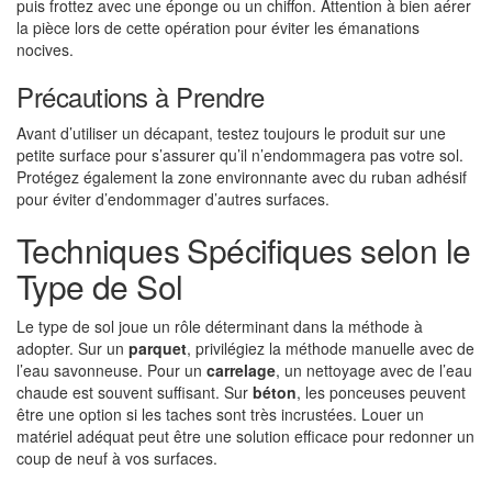
puis frottez avec une éponge ou un chiffon. Attention à bien aérer
la pièce lors de cette opération pour éviter les émanations
nocives.
Précautions à Prendre
Avant d’utiliser un décapant, testez toujours le produit sur une
petite surface pour s’assurer qu’il n’endommagera pas votre sol.
Protégez également la zone environnante avec du ruban adhésif
pour éviter d’endommager d’autres surfaces.
Techniques Spécifiques selon le
Type de Sol
Le type de sol joue un rôle déterminant dans la méthode à
adopter. Sur un
parquet
, privilégiez la méthode manuelle avec de
l’eau savonneuse. Pour un
carrelage
, un nettoyage avec de l’eau
chaude est souvent suffisant. Sur
béton
, les ponceuses peuvent
être une option si les taches sont très incrustées. Louer un
matériel adéquat peut être une solution efficace pour redonner un
coup de neuf à vos surfaces.