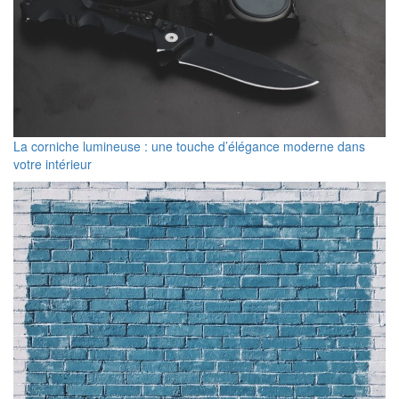
La corniche lumineuse : une touche d’élégance moderne dans
votre intérieur