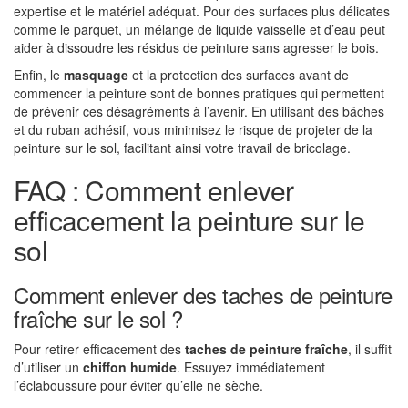
expertise et le matériel adéquat. Pour des surfaces plus délicates
comme le parquet, un mélange de liquide vaisselle et d’eau peut
aider à dissoudre les résidus de peinture sans agresser le bois.
Enfin, le
masquage
et la protection des surfaces avant de
commencer la peinture sont de bonnes pratiques qui permettent
de prévenir ces désagréments à l’avenir. En utilisant des bâches
et du ruban adhésif, vous minimisez le risque de projeter de la
peinture sur le sol, facilitant ainsi votre travail de bricolage.
FAQ : Comment enlever
efficacement la peinture sur le
sol
Comment enlever des taches de peinture
fraîche sur le sol ?
Pour retirer efficacement des
taches de peinture fraîche
, il suffit
d’utiliser un
chiffon humide
. Essuyez immédiatement
l’éclaboussure pour éviter qu’elle ne sèche.