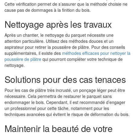
Cette vérification permet de s’assurer que la méthode choisie ne
cause pas de dommages à la finition du bois.
Nettoyage après les travaux
Après un chantier, le nettoyage du parquet nécessite une
attention particulière. Utilisez des méthodes douces et un
aspirateur pour retirer la poussière de plâtre. Pour des conseils
supplémentaires, il existe des
méthodes efficaces pour nettoyer la
poussière de plâtre
qui pourront compléter votre technique de
nettoyage.
Solutions pour des cas tenaces
Pour les cas de plâtre très incrusté, un ponçage léger peut être
nécessaire. Cela permettra de restaurer le parquet sans
endommager le bois. Cependant, il est recommandé d’engager
un professionnel pour cette tâche, notamment pour les
techniques avancées qui évitent le risque de déformation du bois.
Maintenir la beauté de votre