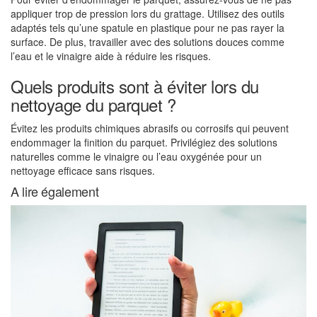
appliquer trop de pression lors du grattage. Utilisez des outils
adaptés tels qu’une spatule en plastique pour ne pas rayer la
surface. De plus, travailler avec des solutions douces comme
l’eau et le vinaigre aide à réduire les risques.
Quels produits sont à éviter lors du
nettoyage du parquet ?
Évitez les produits chimiques abrasifs ou corrosifs qui peuvent
endommager la finition du parquet. Privilégiez des solutions
naturelles comme le vinaigre ou l’eau oxygénée pour un
nettoyage efficace sans risques.
A lire également