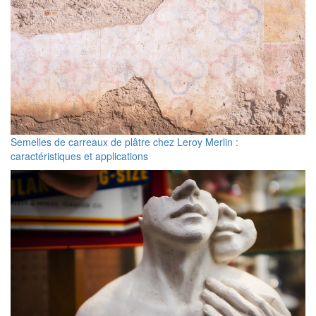
Semelles de carreaux de plâtre chez Leroy Merlin :
caractéristiques et applications