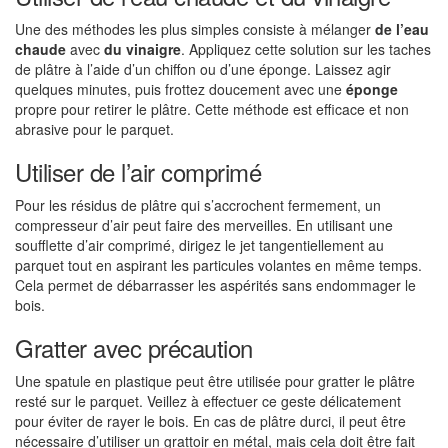
Une des méthodes les plus simples consiste à mélanger
de l’eau
chaude
avec
du vinaigre
. Appliquez cette solution sur les taches
de plâtre à l’aide d’un chiffon ou d’une éponge. Laissez agir
quelques minutes, puis frottez doucement avec une
éponge
propre pour retirer le plâtre. Cette méthode est efficace et non
abrasive pour le parquet.
Utiliser de l’air comprimé
Pour les résidus de plâtre qui s’accrochent fermement, un
compresseur d’air peut faire des merveilles. En utilisant une
soufflette d’air comprimé, dirigez le jet tangentiellement au
parquet tout en aspirant les particules volantes en même temps.
Cela permet de débarrasser les aspérités sans endommager le
bois.
Gratter avec précaution
Une spatule en plastique peut être utilisée pour gratter le plâtre
resté sur le parquet. Veillez à effectuer ce geste délicatement
pour éviter de rayer le bois. En cas de plâtre durci, il peut être
nécessaire d’utiliser un grattoir en métal, mais cela doit être fait