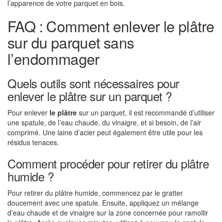
l’apparence de votre parquet en bois.
FAQ : Comment enlever le plâtre
sur du parquet sans
l’endommager
Quels outils sont nécessaires pour
enlever le plâtre sur un parquet ?
Pour enlever
le plâtre
sur un parquet, il est recommandé d’utiliser
une spatule, de l’eau chaude, du vinaigre, et si besoin, de l’air
comprimé. Une laine d’acier peut également être utile pour les
résidus tenaces.
Comment procéder pour retirer du plâtre
humide ?
Pour retirer du plâtre humide, commencez par le gratter
doucement avec une spatule. Ensuite, appliquez un mélange
d’eau chaude et de vinaigre sur la zone concernée pour ramollir