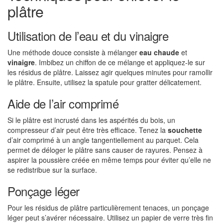
plâtre
Utilisation de l’eau et du vinaigre
Une méthode douce consiste à mélanger
eau chaude
et
vinaigre
. Imbibez un chiffon de ce mélange et appliquez-le sur
les résidus de plâtre. Laissez agir quelques minutes pour ramollir
le plâtre. Ensuite, utilisez la spatule pour gratter délicatement.
Aide de l’air comprimé
Si le plâtre est incrusté dans les aspérités du bois, un
compresseur d’air peut être très efficace. Tenez la
souchette
d’air comprimé à un angle tangentiellement au parquet. Cela
permet de déloger le plâtre sans causer de rayures. Pensez à
aspirer la poussière créée en même temps pour éviter qu’elle ne
se redistribue sur la surface.
Ponçage léger
Pour les résidus de plâtre particulièrement tenaces, un ponçage
léger peut s’avérer nécessaire. Utilisez un papier de verre très fin