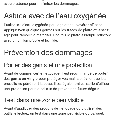
avec prudence pour minimiser les dommages.
Astuce avec de l’eau oxygénée
L’utilisation d’eau oxygénée peut également s’avérer efficace.
Appliquez-en quelques gouttes sur les traces de plâtre et laissez
agir pour ramollir le matériau. Une fois le plâtre assoupli, retirez-le
avec un chiffon propre et humide.
Prévention des dommages
Porter des gants et une protection
Avant de commencer le nettoyage, il est recommandé de porter
des
gants en vinyle
pour protéger vos mains et éviter que les
produits ne pénètrent la peau. Il est également conseillé d’utiliser
une protection pour le sol afin de prévenir de futurs dégâts.
Test dans une zone peu visible
Avant d’appliquer des produits de nettoyage ou d’utiliser des
outils, effectuez un test dans une zone peu visible du parquet.