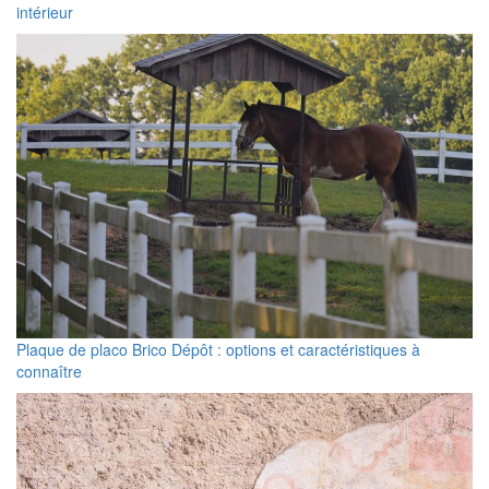
intérieur
Plaque de placo Brico Dépôt : options et caractéristiques à
connaître