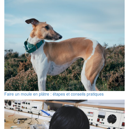
Faire un moule en plâtre : étapes et conseils pratiques