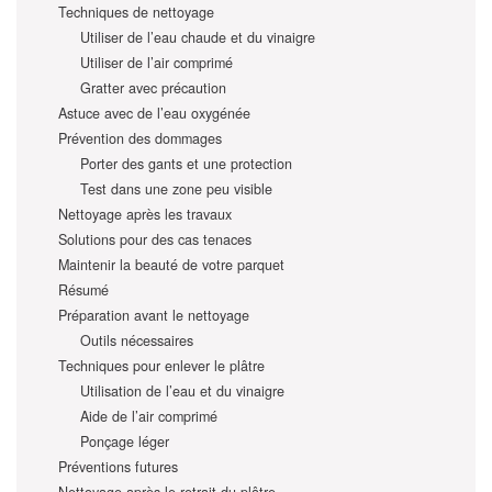
Techniques de nettoyage
Utiliser de l’eau chaude et du vinaigre
Utiliser de l’air comprimé
Gratter avec précaution
Astuce avec de l’eau oxygénée
Prévention des dommages
Porter des gants et une protection
Test dans une zone peu visible
Nettoyage après les travaux
Solutions pour des cas tenaces
Maintenir la beauté de votre parquet
Résumé
Préparation avant le nettoyage
Outils nécessaires
Techniques pour enlever le plâtre
Utilisation de l’eau et du vinaigre
Aide de l’air comprimé
Ponçage léger
Préventions futures