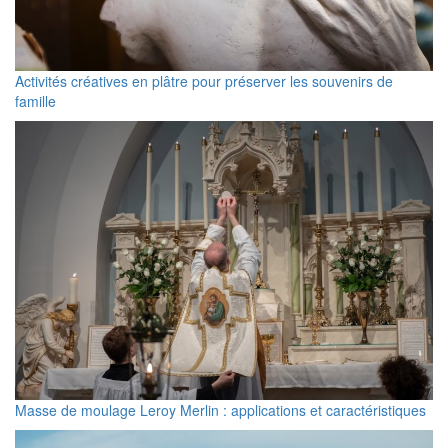
Activités créatives en plâtre pour préserver les souvenirs de
famille
Masse de moulage Leroy Merlin : applications et caractéristiques