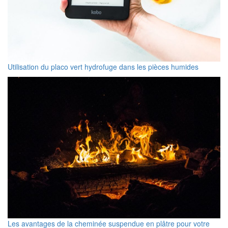
Utilisation du placo vert hydrofuge dans les pièces humides
Les avantages de la cheminée suspendue en plâtre pour votre