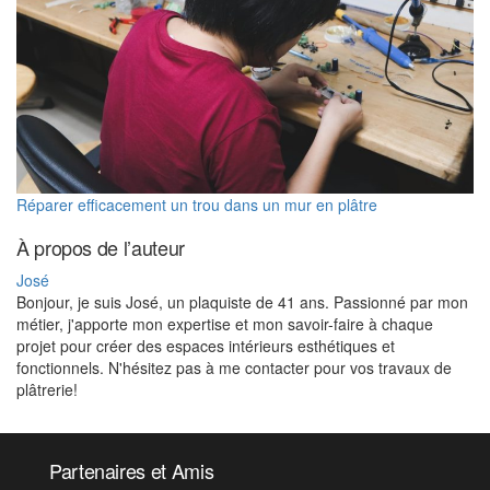
Réparer efficacement un trou dans un mur en plâtre
À propos de l’auteur
José
Bonjour, je suis José, un plaquiste de 41 ans. Passionné par mon
métier, j'apporte mon expertise et mon savoir-faire à chaque
projet pour créer des espaces intérieurs esthétiques et
fonctionnels. N'hésitez pas à me contacter pour vos travaux de
plâtrerie!
Partenaires et Amis