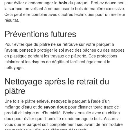
pour éviter d’endommager le
bois
du parquet. Frottez doucement
la surface, en veillant à ne pas user le bois de manière excessive.
Cela peut être combiné avec d’autres techniques pour un meilleur
résultat.
Préventions futures
Pour éviter que du plâtre ne se retrouve sur votre parquet à
l’avenir, pensez à protéger le sol avec des bâches ou des nappes
en plastique pendant les travaux de plâtrerie. Ces protections
minimisent les risques de dégâts et facilitent également le
nettoyage.
Nettoyage après le retrait du
plâtre
Une fois le plâtre enlevé, nettoyez le parquet à l’aide d’un
mélange d’
eau
et de
savon doux
pour éliminer toute trace de
produit chimique ou d’humidité. Séchez ensuite avec un chiffon
doux pour éviter que l’humidité n’endommage le bois. Assurez-
vous que le parquet soit complètement sec avant de réintroduire