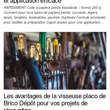
RAPIDEMENT Colle à papiers peints standards – format 250 g
Convient pour tous types de papiers peints: courants, légers,
épais, lavables, lessivables, gaufrés, duplexés Formule amylacée
pour faciliter la préparation Capot doseur pour une application…
Les avantages de la visseuse placo de
Brico Dépôt pour vos projets de
rénovation