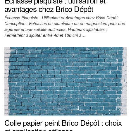
Échasse plaquiste : utilisation et
avantages chez Brico Dépôt
Échasse Plaquiste : Utilisation et Avantages chez Brico Dépôt
Conception : Échasses en aluminium ou en magnésium pour une
légèreté et une solidité optimales. Hauteurs ajustables :
Permettent d’ajouter entre 40 et 130 cm à…
Colle papier peint Brico Dépôt : choix
et application efficace