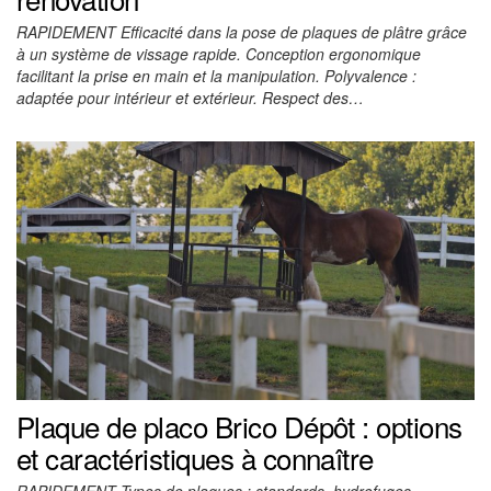
RAPIDEMENT Efficacité dans la pose de plaques de plâtre grâce
à un système de vissage rapide. Conception ergonomique
facilitant la prise en main et la manipulation. Polyvalence :
adaptée pour intérieur et extérieur. Respect des…
Plaque de placo Brico Dépôt : options
et caractéristiques à connaître
RAPIDEMENT Types de plaques : standards, hydrofuges,