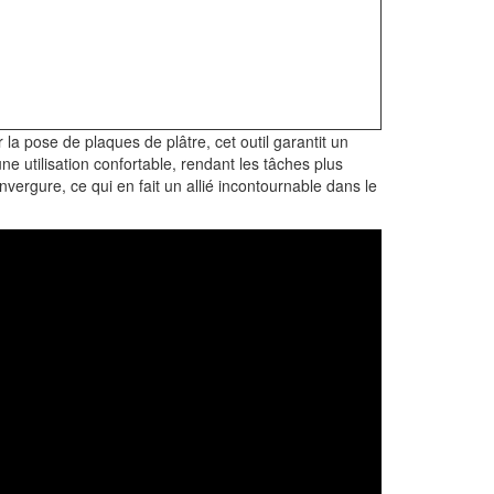
a pose de plaques de plâtre, cet outil garantit un
 utilisation confortable, rendant les tâches plus
nvergure, ce qui en fait un allié incontournable dans le