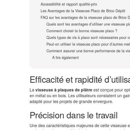
Accessibilité et rapport qualité-prix
Les Avantages de la Visseuse Placo de Brico Dépôt
FAQ sur les avantages de la visseuse placo de Brico D
Quels sont les avantages d’utiliser une visseuse pl
Comment choisir la bonne visseuse placo ?
Quels types de vis à placo sont nécessaires pour c
Peut-on utiliser la visseuse placo pour d’autres ma
Comment assurer une bonne performance de la vis
A lire également
Efficacité et rapidité d’utilis
La
visseuse à plaques de plâtre
est conçue pour opti
en métal ou en bois. Les utilisateurs constatent un gain
adapté pour les projets de grande envergure.
Précision dans le travail
Une des caractéristiques majeures de cette visseuse e