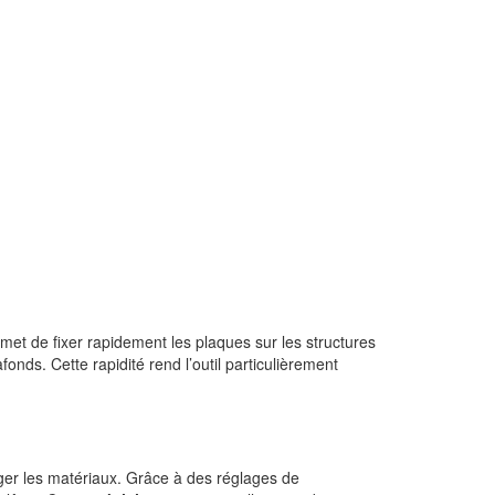
rmet de fixer rapidement les plaques sur les structures
onds. Cette rapidité rend l’outil particulièrement
ger les matériaux. Grâce à des réglages de