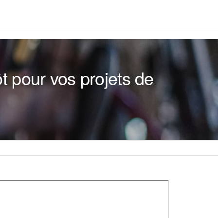
t pour vos projets de