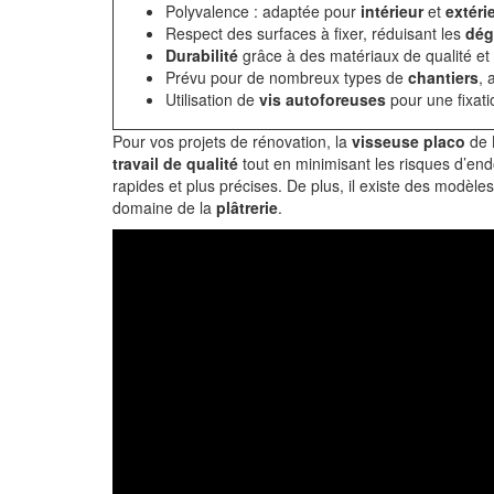
Polyvalence : adaptée pour
intérieur
et
extéri
Respect des surfaces à fixer, réduisant les
dég
Durabilité
grâce à des matériaux de qualité et 
Prévu pour de nombreux types de
chantiers
, 
Utilisation de
vis autoforeuses
pour une fixati
Pour vos projets de rénovation, la
visseuse placo
de B
travail de qualité
tout en minimisant les risques d’end
rapides et plus précises. De plus, il existe des modèles
domaine de la
plâtrerie
.