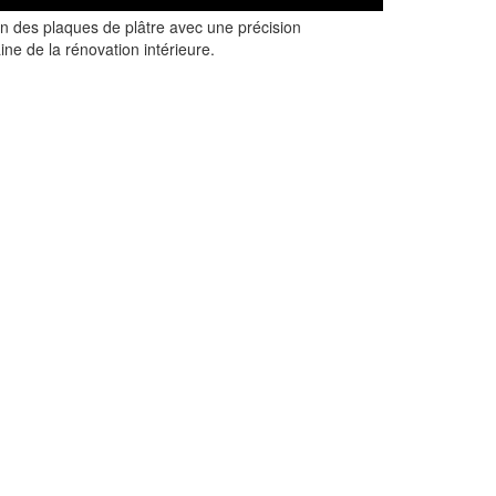
ion des plaques de plâtre avec une précision
ine de la rénovation intérieure.