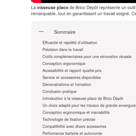
La
visseuse placo
de Brico Dépôt représente un outil 
remarquable, tout en garantissant un travail soigné. Ce
Sommaire
Efficacité et rapidité d’utilisation
Précision dans le travail
Outils complémentaires pour une rénovation réussie
Conception ergonomique
Accessibilité et rapport qualité-prix
Service et accessoires disponibles
Démonstrations et formation
Conclusion pratique
Introduction à la visseuse placo de Brico Dépôt
Un choix adapté pour les travaux de grande envergure
Conception ergonomique et maniabilité
Technologie de fixation précise
Compatibilité avec divers accessoires
Performance batterie et autonomie