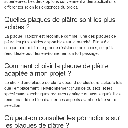
supérieures. Les deux options conviennent à des applications
différentes selon les exigences du projet.
Quelles plaques de plâtre sont les plus
solides ?
La plaque Habito® est reconnue comme l’une des plaques de
plâtre les plus solides disponibles sur le marché. Elle a été
conçue pour offrir une grande résistance aux chocs, ce qui la
rend idéale pour les environnements à fort passage.
Comment choisir la plaque de plâtre
adaptée à mon projet ?
Le choix d’une plaque de plâtre dépend de plusieurs facteurs tels
que l’emplacement, l’environnement (humide ou sec), et les
spécifications techniques requises (ignifuge ou acoustique). Il est
recommandé de bien évaluer ces aspects avant de faire votre
sélection.
Où peut-on consulter les promotions sur
les plaques de plâtre ?