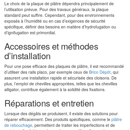
Le choix de la plaque de plâtre dépendra principalement de
l’utilisation prévue. Pour des travaux généraux, la plaque
standard peut suffire. Cependant, pour des environnements
exposés à l’humidité ou en cas d’exigences de sécurité
spécifique, définir des besoins en matière d’hydrofugation ou
d’ignifugation est primordial.
Accessoires et méthodes
d’installation
Pour une pose efficace des plaques de plâtre, il est recommandé
d’utiliser des rails placo, par exemple ceux de
Brico Dépôt
, qui
assurent une installation rapide et sécurisée des cloisons. De
plus, l’emploi de chevilles appropriées, telles que les chevilles
alligator, contribue également à la solidité des fixations.
Réparations et entretien
Lorsque des dégâts se produisent, il existe des solutions pour
réparer efficacement. Des produits spécifiques, comme le
plâtre
de rebouchage
, permettent de traiter les imperfections et de