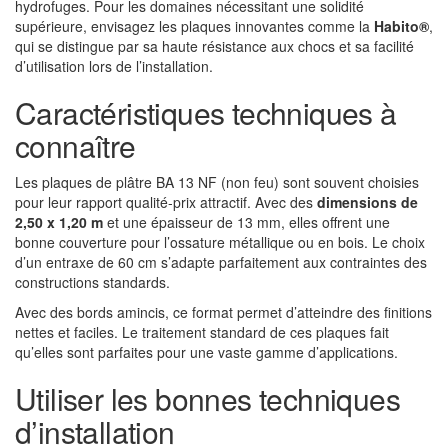
hydrofuges. Pour les domaines nécessitant une solidité
supérieure, envisagez les plaques innovantes comme la
Habito®
,
qui se distingue par sa haute résistance aux chocs et sa facilité
d’utilisation lors de l’installation.
Caractéristiques techniques à
connaître
Les plaques de plâtre BA 13 NF (non feu) sont souvent choisies
pour leur rapport qualité-prix attractif. Avec des
dimensions de
2,50 x 1,20 m
et une épaisseur de 13 mm, elles offrent une
bonne couverture pour l’ossature métallique ou en bois. Le choix
d’un entraxe de 60 cm s’adapte parfaitement aux contraintes des
constructions standards.
Avec des bords amincis, ce format permet d’atteindre des finitions
nettes et faciles. Le traitement standard de ces plaques fait
qu’elles sont parfaites pour une vaste gamme d’applications.
Utiliser les bonnes techniques
d’installation