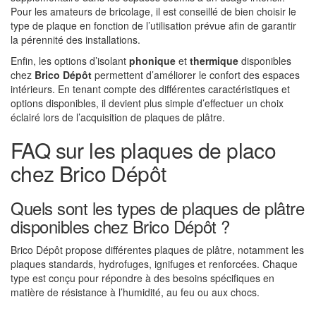
Pour les amateurs de bricolage, il est conseillé de bien choisir le
type de plaque en fonction de l’utilisation prévue afin de garantir
la pérennité des installations.
Enfin, les options d’isolant
phonique
et
thermique
disponibles
chez
Brico Dépôt
permettent d’améliorer le confort des espaces
intérieurs. En tenant compte des différentes caractéristiques et
options disponibles, il devient plus simple d’effectuer un choix
éclairé lors de l’acquisition de plaques de plâtre.
FAQ sur les plaques de placo
chez Brico Dépôt
Quels sont les types de plaques de plâtre
disponibles chez Brico Dépôt ?
Brico Dépôt propose différentes plaques de plâtre, notamment les
plaques standards, hydrofuges, ignifuges et renforcées. Chaque
type est conçu pour répondre à des besoins spécifiques en
matière de résistance à l’humidité, au feu ou aux chocs.