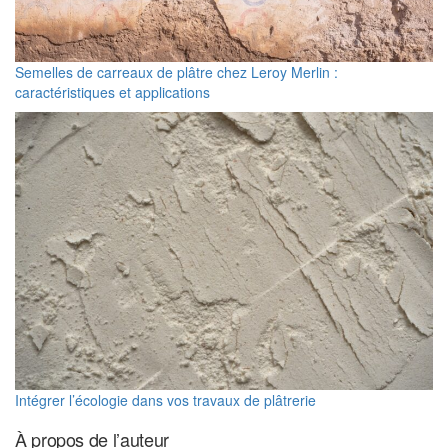
Semelles de carreaux de plâtre chez Leroy Merlin :
caractéristiques et applications
Intégrer l’écologie dans vos travaux de plâtrerie
À propos de l’auteur