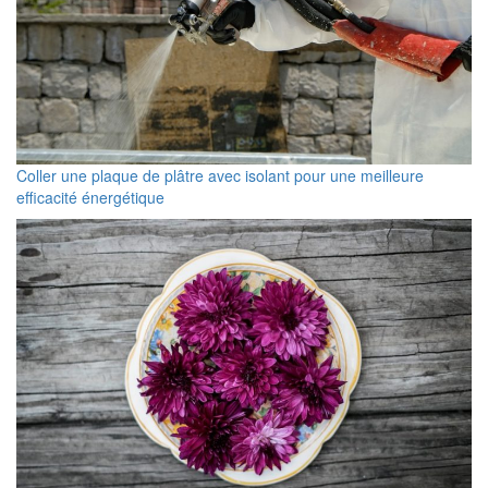
Coller une plaque de plâtre avec isolant pour une meilleure
efficacité énergétique