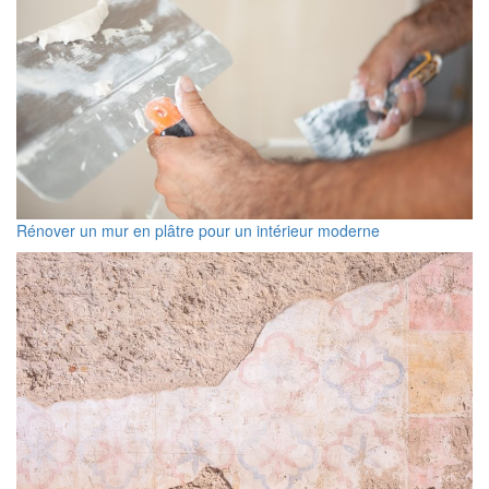
Rénover un mur en plâtre pour un intérieur moderne