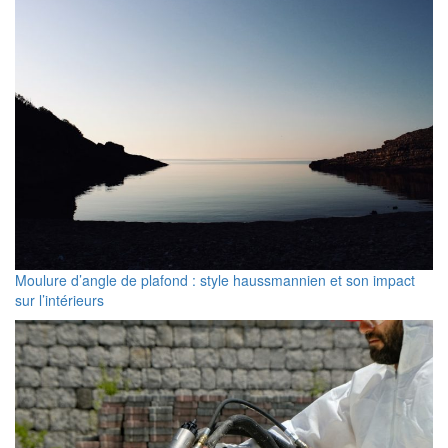
Moulure d’angle de plafond : style haussmannien et son impact
sur l’intérieurs