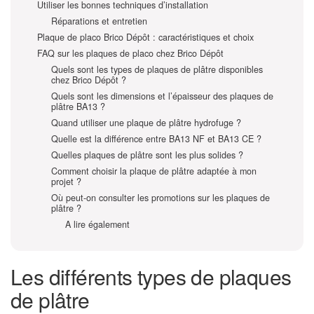
Utiliser les bonnes techniques d’installation
Réparations et entretien
Plaque de placo Brico Dépôt : caractéristiques et choix
FAQ sur les plaques de placo chez Brico Dépôt
Quels sont les types de plaques de plâtre disponibles
chez Brico Dépôt ?
Quels sont les dimensions et l’épaisseur des plaques de
plâtre BA13 ?
Quand utiliser une plaque de plâtre hydrofuge ?
Quelle est la différence entre BA13 NF et BA13 CE ?
Quelles plaques de plâtre sont les plus solides ?
Comment choisir la plaque de plâtre adaptée à mon
projet ?
Où peut-on consulter les promotions sur les plaques de
plâtre ?
A lire également
Les différents types de plaques
de plâtre