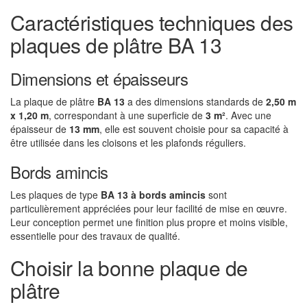
Caractéristiques techniques des
plaques de plâtre BA 13
Dimensions et épaisseurs
La plaque de plâtre
BA 13
a des dimensions standards de
2,50 m
x 1,20 m
, correspondant à une superficie de
3 m²
. Avec une
épaisseur de
13 mm
, elle est souvent choisie pour sa capacité à
être utilisée dans les cloisons et les plafonds réguliers.
Bords amincis
Les plaques de type
BA 13 à bords amincis
sont
particulièrement appréciées pour leur facilité de mise en œuvre.
Leur conception permet une finition plus propre et moins visible,
essentielle pour des travaux de qualité.
Choisir la bonne plaque de
plâtre