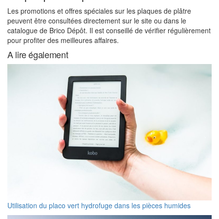
Les promotions et offres spéciales sur les plaques de plâtre
peuvent être consultées directement sur le site ou dans le
catalogue de Brico Dépôt. Il est conseillé de vérifier régulièrement
pour profiter des meilleures affaires.
A lire également
Utilisation du placo vert hydrofuge dans les pièces humides