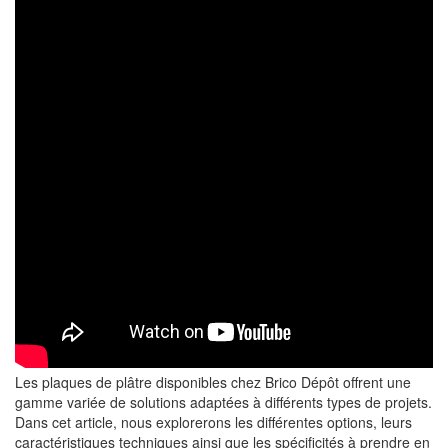
Les plaques de plâtre disponibles chez Brico Dépôt offrent une
gamme variée de solutions adaptées à différents types de projets.
Dans cet article, nous explorerons les différentes options, leurs
caractéristiques techniques ainsi que les spécificités à prendre en