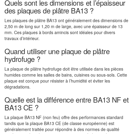
Quels sont les dimensions et l’épaisseur
des plaques de plâtre BA13 ?
Les plaques de plâtre BA13 ont généralement des dimensions de
2,50 m de long sur 1,20 m de large, avec une épaisseur de 13
mm. Ces plaques à bords amincis sont idéales pour divers
travaux d’intérieur.
Quand utiliser une plaque de plâtre
hydrofuge ?
La plaque de plâtre hydrofuge doit être utilisée dans les pièces
humides comme les salles de bains, cuisines ou sous-sols. Cette
plaque est conçue pour résister à l’humidité et éviter les
dégradations.
Quelle est la différence entre BA13 NF et
BA13 CE ?
La plaque BA13 NF (non feu) offre des performances standard
tandis que la plaque BA13 CE (de classe européenne) est
généralement traitée pour répondre à des normes de qualité