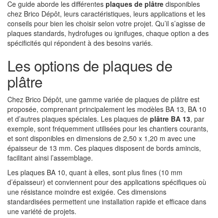
Ce guide aborde les différentes
plaques de plâtre
disponibles
chez Brico Dépôt, leurs caractéristiques, leurs applications et les
conseils pour bien les choisir selon votre projet. Qu’il s’agisse de
plaques standards, hydrofuges ou ignifuges, chaque option a des
spécificités qui répondent à des besoins variés.
Les options de plaques de
plâtre
Chez Brico Dépôt, une gamme variée de plaques de plâtre est
proposée, comprenant principalement les modèles BA 13, BA 10
et d’autres plaques spéciales. Les plaques de
plâtre BA 13
, par
exemple, sont fréquemment utilisées pour les chantiers courants,
et sont disponibles en dimensions de 2,50 x 1,20 m avec une
épaisseur de 13 mm. Ces plaques disposent de bords amincis,
facilitant ainsi l’assemblage.
Les plaques BA 10, quant à elles, sont plus fines (10 mm
d’épaisseur) et conviennent pour des applications spécifiques où
une résistance moindre est exigée. Ces dimensions
standardisées permettent une installation rapide et efficace dans
une variété de projets.