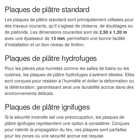
Plaques de plâtre standard
Les plaques de plâtre standard sont principalement utilisées pour
des travaux courants, qu’il s’agisse de cloisons, de doublages ou
de plafonds. Les dimensions courantes sont de
2,50 x 1,20 m
avec une épaisseur de
13 mm
, permettant une bonne facilité
d’installation et un bon niveau de finition.
Plaques de plâtre hydrofuges
Pour les pièces plus humides comme les salles de bains ou les
cuisines, les plaques de plâtre hydrofuges s’avèrent idéales. Elles
sont conçues pour résister à l’humidité et éviter la déformation ou
la détérioration, garantissant ainsi une durabilité accrue dans des
environnements délicats.
Plaques de plâtre ignifuges
Si la sécurité incendie est une préoccupation, les plaques de
plâtre ignifuges représentent une option à considérer. Conçues
pour ralentir la propagation du feu, ces plaques sont parfaites
pour les zones où une sécurité accrue est requise.