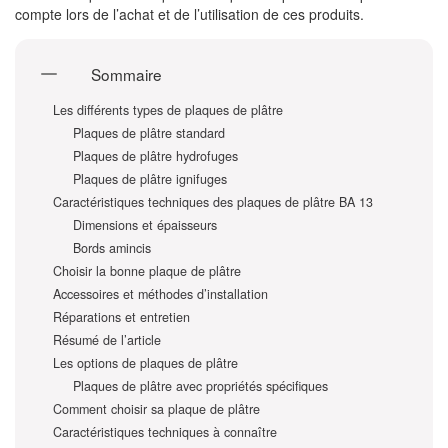
compte lors de l’achat et de l’utilisation de ces produits.
Sommaire
Les différents types de plaques de plâtre
Plaques de plâtre standard
Plaques de plâtre hydrofuges
Plaques de plâtre ignifuges
Caractéristiques techniques des plaques de plâtre BA 13
Dimensions et épaisseurs
Bords amincis
Choisir la bonne plaque de plâtre
Accessoires et méthodes d’installation
Réparations et entretien
Résumé de l’article
Les options de plaques de plâtre
Plaques de plâtre avec propriétés spécifiques
Comment choisir sa plaque de plâtre
Caractéristiques techniques à connaître