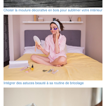
Choisir la moulure décorative en bois pour sublimer votre intérieur
Intégrer des astuces beauté à sa routine de bricolage