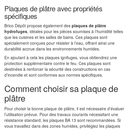
Plaques de plâtre avec propriétés
spécifiques
Brico Dépôt propose également des
plaques de plâtre
hydrofuges
, idéales pour les pièces soumises à l’humidité telles
que les cuisines et les salles de bains. Ces plaques sont
spécialement conçues pour résister à l’eau, offrant ainsi une
durabilité accrue dans les environnements humides.
En ajoutant à cela les plaques ignifuges, vous obtiendrez une
protection supplémentaire contre le feu. Ces plaques sont
destinées à renforcer la sécurité des constructions en cas
d’incendie et sont conformes aux normes spécifiques.
Comment choisir sa plaque de
plâtre
Pour choisir la bonne plaque de plâtre, il est nécessaire d’évaluer
l’utilisation prévue. Pour des travaux courants nécessitant une
résistance standard, les plaques BA 13 sont recommandées. Si
vous travaillez dans des zones humides, privilégiez les plaques