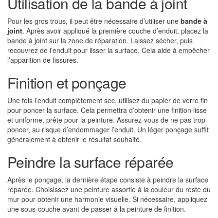
Utilisation de la bande à joint
Pour les gros trous, il peut être nécessaire d’utiliser une
bande à
joint
. Après avoir appliqué la première couche d’enduit, placez la
bande à joint sur la zone de réparation. Laissez sécher, puis
recouvrez de l’enduit pour lisser la surface. Cela aide à empêcher
l’apparition de fissures.
Finition et ponçage
Une fois l’enduit complètement sec, utilisez du papier de verre fin
pour poncer la surface. Cela permettra d’obtenir une finition lisse
et uniforme, prête pour la peinture. Assurez-vous de ne pas trop
poncer, au risque d’endommager l’enduit. Un léger ponçage suffit
généralement à obtenir le résultat souhaité.
Peindre la surface réparée
Après le ponçage, la dernière étape consiste à peindre la surface
réparée. Choisissez une peinture assortie à la couleur du reste du
mur pour obtenir une harmonie visuelle. Si nécessaire, appliquez
une sous-couche avant de passer à la peinture de finition.