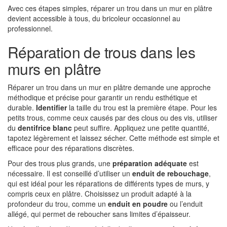
Avec ces étapes simples, réparer un trou dans un mur en plâtre
devient accessible à tous, du bricoleur occasionnel au
professionnel.
Réparation de trous dans les
murs en plâtre
Réparer un trou dans un mur en plâtre demande une approche
méthodique et précise pour garantir un rendu esthétique et
durable.
Identifier
la taille du trou est la première étape. Pour les
petits trous, comme ceux causés par des clous ou des vis, utiliser
du
dentifrice blanc
peut suffire. Appliquez une petite quantité,
tapotez légèrement et laissez sécher. Cette méthode est simple et
efficace pour des réparations discrètes.
Pour des trous plus grands, une
préparation adéquate
est
nécessaire. Il est conseillé d’utiliser un
enduit de rebouchage
,
qui est idéal pour les réparations de différents types de murs, y
compris ceux en plâtre. Choisissez un produit adapté à la
profondeur du trou, comme un
enduit en poudre
ou l’enduit
allégé, qui permet de reboucher sans limites d’épaisseur.