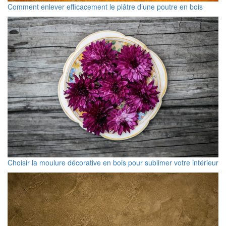
Comment enlever efficacement le plâtre d’une poutre en bois
Choisir la moulure décorative en bois pour sublimer votre intérieur