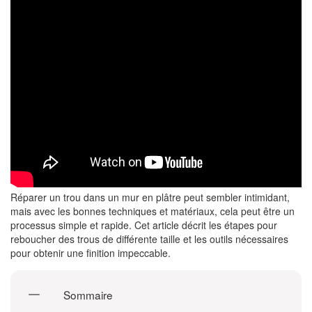
Réparer un trou dans un mur en plâtre peut sembler intimidant,
mais avec les bonnes techniques et matériaux, cela peut être un
processus simple et rapide. Cet article décrit les étapes pour
reboucher des trous de différente taille et les outils nécessaires
pour obtenir une finition impeccable.
Sommaire