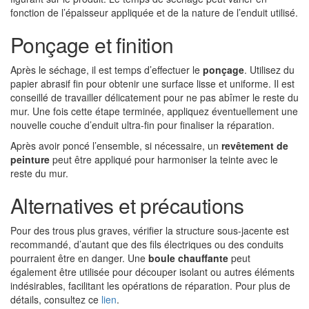
fonction de l’épaisseur appliquée et de la nature de l’enduit utilisé.
Ponçage et finition
Après le séchage, il est temps d’effectuer le
ponçage
. Utilisez du
papier abrasif fin pour obtenir une surface lisse et uniforme. Il est
conseillé de travailler délicatement pour ne pas abîmer le reste du
mur. Une fois cette étape terminée, appliquez éventuellement une
nouvelle couche d’enduit ultra-fin pour finaliser la réparation.
Après avoir poncé l’ensemble, si nécessaire, un
revêtement de
peinture
peut être appliqué pour harmoniser la teinte avec le
reste du mur.
Alternatives et précautions
Pour des trous plus graves, vérifier la structure sous-jacente est
recommandé, d’autant que des fils électriques ou des conduits
pourraient être en danger. Une
boule chauffante
peut
également être utilisée pour découper isolant ou autres éléments
indésirables, facilitant les opérations de réparation. Pour plus de
détails, consultez ce
lien
.