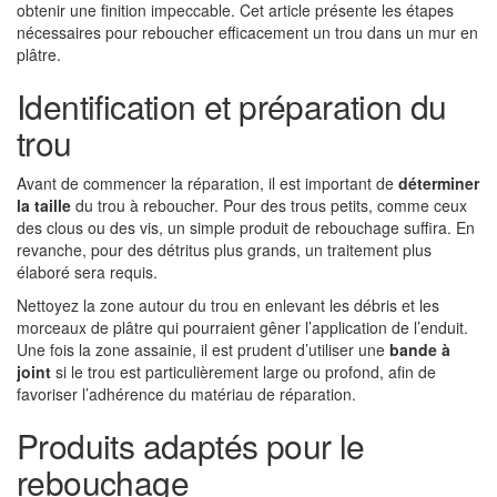
obtenir une finition impeccable. Cet article présente les étapes
nécessaires pour reboucher efficacement un trou dans un mur en
plâtre.
Identification et préparation du
trou
Avant de commencer la réparation, il est important de
déterminer
la taille
du trou à reboucher. Pour des trous petits, comme ceux
des clous ou des vis, un simple produit de rebouchage suffira. En
revanche, pour des détritus plus grands, un traitement plus
élaboré sera requis.
Nettoyez la zone autour du trou en enlevant les débris et les
morceaux de plâtre qui pourraient gêner l’application de l’enduit.
Une fois la zone assainie, il est prudent d’utiliser une
bande à
joint
si le trou est particulièrement large ou profond, afin de
favoriser l’adhérence du matériau de réparation.
Produits adaptés pour le
rebouchage