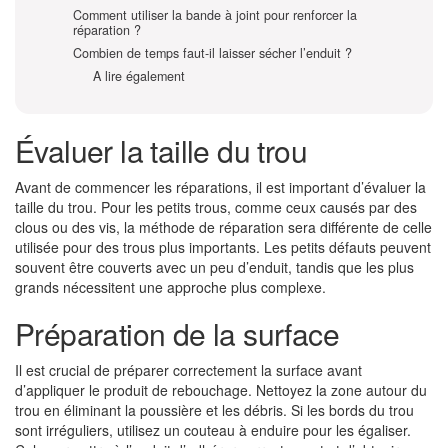
Comment utiliser la bande à joint pour renforcer la
réparation ?
Combien de temps faut-il laisser sécher l’enduit ?
A lire également
Évaluer la taille du trou
Avant de commencer les réparations, il est important d’évaluer la
taille du trou. Pour les petits trous, comme ceux causés par des
clous ou des vis, la méthode de réparation sera différente de celle
utilisée pour des trous plus importants. Les petits défauts peuvent
souvent être couverts avec un peu d’enduit, tandis que les plus
grands nécessitent une approche plus complexe.
Préparation de la surface
Il est crucial de préparer correctement la surface avant
d’appliquer le produit de rebouchage. Nettoyez la zone autour du
trou en éliminant la poussière et les débris. Si les bords du trou
sont irréguliers, utilisez un couteau à enduire pour les égaliser.