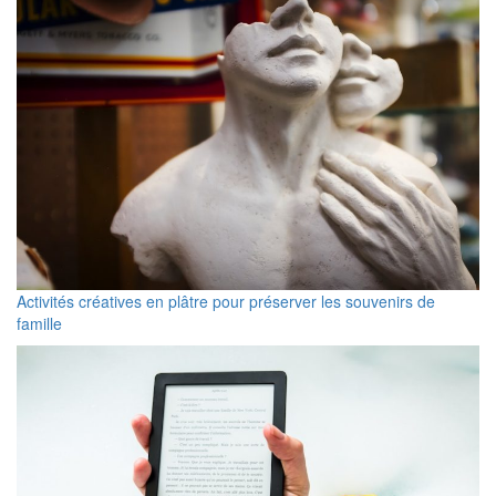
Activités créatives en plâtre pour préserver les souvenirs de
famille