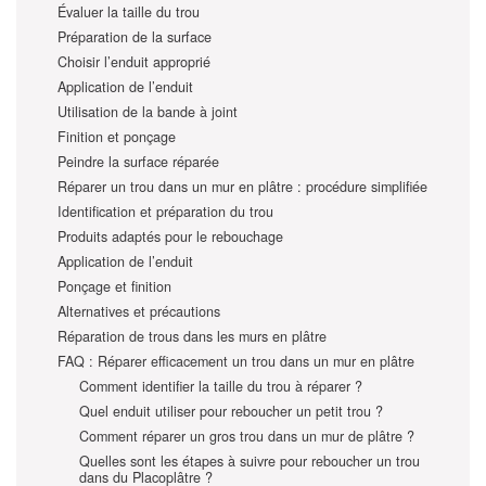
Évaluer la taille du trou
Préparation de la surface
Choisir l’enduit approprié
Application de l’enduit
Utilisation de la bande à joint
Finition et ponçage
Peindre la surface réparée
Réparer un trou dans un mur en plâtre : procédure simplifiée
Identification et préparation du trou
Produits adaptés pour le rebouchage
Application de l’enduit
Ponçage et finition
Alternatives et précautions
Réparation de trous dans les murs en plâtre
FAQ : Réparer efficacement un trou dans un mur en plâtre
Comment identifier la taille du trou à réparer ?
Quel enduit utiliser pour reboucher un petit trou ?
Comment réparer un gros trou dans un mur de plâtre ?
Quelles sont les étapes à suivre pour reboucher un trou
dans du Placoplâtre ?