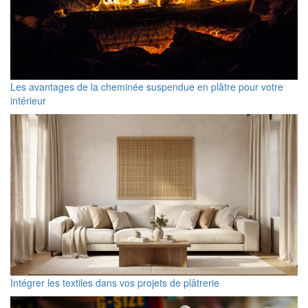
Les avantages de la cheminée suspendue en plâtre pour votre
intérieur
Intégrer les textiles dans vos projets de plâtrerie