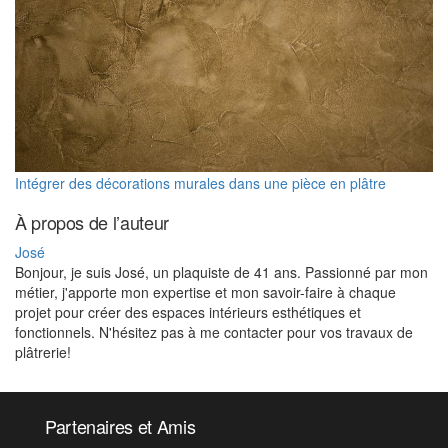
Intégrer des décorations murales dans une pièce en plâtre
À propos de l’auteur
José
Bonjour, je suis José, un plaquiste de 41 ans. Passionné par mon
métier, j'apporte mon expertise et mon savoir-faire à chaque
projet pour créer des espaces intérieurs esthétiques et
fonctionnels. N'hésitez pas à me contacter pour vos travaux de
plâtrerie!
Partenaires et Amis