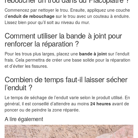
Commencez par nettoyer le trou. Ensuite, appliquez une couche
d’
enduit de rebouchage
sur le trou avec un couteau à enduire.
Lissez bien pour qu’il soit au niveau du mur.
Comment utiliser la bande à joint pour
renforcer la réparation ?
Pour les trous plus larges, placez une
bande à joint
sur l’enduit
frais. Cela permettra de créer une base solide pour la réparation
et d’éviter les fissures.
Combien de temps faut-il laisser sécher
l’enduit ?
Le temps de séchage de l’enduit varie selon le produit utilisé. En
général, il est conseillé d’attendre au moins
24 heures
avant de
poncer ou de peindre la zone réparée.
A lire également