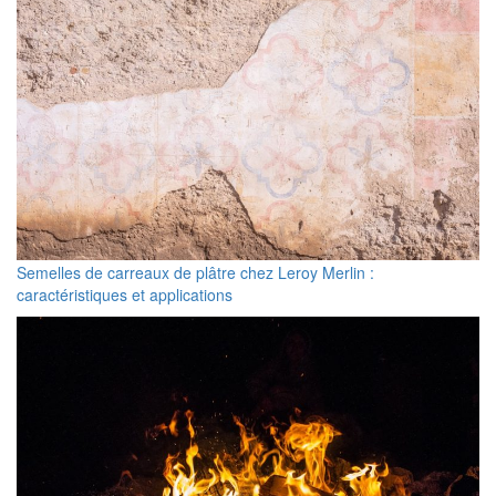
Semelles de carreaux de plâtre chez Leroy Merlin :
caractéristiques et applications