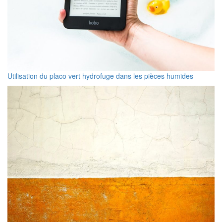
Utilisation du placo vert hydrofuge dans les pièces humides